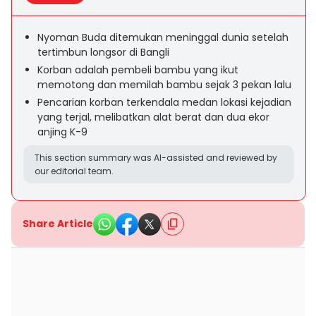
Nyoman Buda ditemukan meninggal dunia setelah
tertimbun longsor di Bangli
Korban adalah pembeli bambu yang ikut
memotong dan memilah bambu sejak 3 pekan lalu
Pencarian korban terkendala medan lokasi kejadian
yang terjal, melibatkan alat berat dan dua ekor
anjing K-9
This section summary was AI-assisted and reviewed by
our editorial team.
Share Article