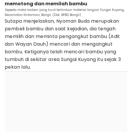
memotong dan memilah bambu
Sepeda motor korban yang turut tertimbun material longsor Sungai Kuyang,
Kecamatan Kintamani, Bangli. (Dok. BPBD Bangli)
Sutapa menjelaskan, Nyoman Buda merupakan
pembeli bambu dan saat kejadian, dia tengah
memilih dan meminta pengangkut bambu (Adit
dan Wayan Dauh) mencari dan mengangkut
bambu. Ketiganya telah mencari bambu yang
tumbuh di sekitar area Sungai Kuyang itu sejak 3
pekan lalu.