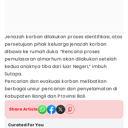
Jenazah korban dilakukan proses identifikasi, atas
persetujuan pihak keluarga jenazah korban
dibawa ke rumah duka. “Rencana proses
pemulasaran almarhum akan dilakukan setelah
kedua anaknya tiba dari luar Negeri,” imbuh
Sutapa.
Pencarian dan evakuasi korban melibatkan
berbagai unsur pencarian dan penyelamatan di
Kabupaten Bangli dan Provinsi Bali.
Share Article
Curated For You