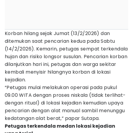
Korban hilang sejak Jumat (13/2/2026) dan
ditemukan saat pencarian kedua pada Sabtu
(14/2/2026). Kemarin, petugas sempat terkendala
hujan dan risiko longsor susulan. Pencarian korban
dilanjutkan hari ini, petugas dan warga sekitar
kembali menyisir hilangnya korban di lokasi
kejadian.
“Petugas mulai melakukan operasi pada pukul
09.00 WITA dengan proses niskala (tidak terlihat-
dengan ritual) di lokasi kejadian kemudian upaya
pencarian dengan alat manual sambil menunggu
kedatangan alat berat,” papar Sutapa.
Petugas terkendala medan lokasi kejadian