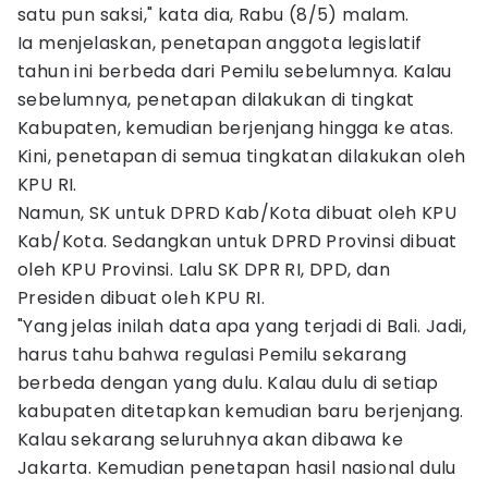
satu pun saksi," kata dia, Rabu (8/5) malam.
Ia menjelaskan, penetapan anggota legislatif
tahun ini berbeda dari Pemilu sebelumnya. Kalau
sebelumnya, penetapan dilakukan di tingkat
Kabupaten, kemudian berjenjang hingga ke atas.
Kini, penetapan di semua tingkatan dilakukan oleh
KPU RI.
Namun, SK untuk DPRD Kab/Kota dibuat oleh KPU
Kab/Kota. Sedangkan untuk DPRD Provinsi dibuat
oleh KPU Provinsi. Lalu SK DPR RI, DPD, dan
Presiden dibuat oleh KPU RI.
"Yang jelas inilah data apa yang terjadi di Bali. Jadi,
harus tahu bahwa regulasi Pemilu sekarang
berbeda dengan yang dulu. Kalau dulu di setiap
kabupaten ditetapkan kemudian baru berjenjang.
Kalau sekarang seluruhnya akan dibawa ke
Jakarta. Kemudian penetapan hasil nasional dulu