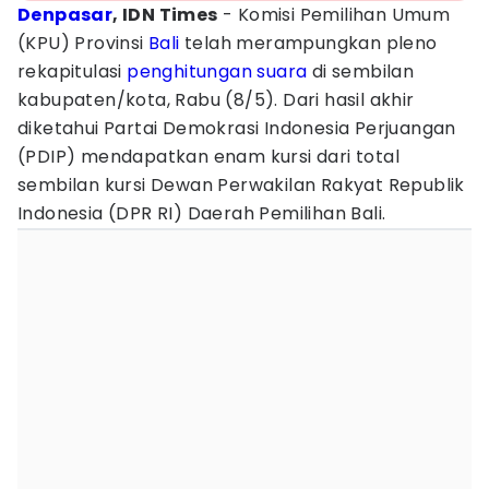
Denpasar
, IDN Times
- Komisi Pemilihan Umum
(KPU) Provinsi
Bali
telah merampungkan pleno
rekapitulasi
penghitungan suara
di sembilan
kabupaten/kota, Rabu (8/5). Dari hasil akhir
diketahui Partai Demokrasi Indonesia Perjuangan
(PDIP) mendapatkan enam kursi dari total
sembilan kursi Dewan Perwakilan Rakyat Republik
Indonesia (DPR RI) Daerah Pemilihan Bali.