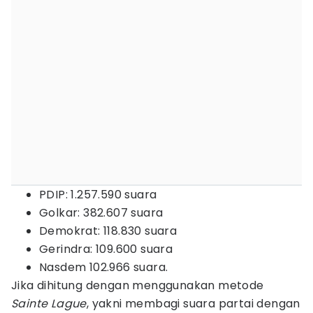
PDIP: 1.257.590 suara
Golkar: 382.607 suara
Demokrat: 118.830 suara
Gerindra: 109.600 suara
Nasdem 102.966 suara.
Jika dihitung dengan menggunakan metode
Sainte Lague
, yakni membagi suara partai dengan