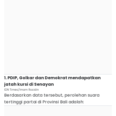
1. PDIP, Golkar dan Demokrat mendapatkan
jatah kursi di Senayan
IDN Times/Imam Rosidin
Berdasarkan data tersebut, perolehan suara
tertinggi partai di Provinsi Bali adalah: