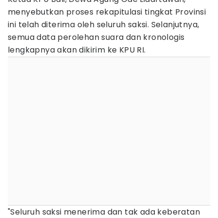
menyebutkan proses rekapitulasi tingkat Provinsi
ini telah diterima oleh seluruh saksi. Selanjutnya,
semua data perolehan suara dan kronologis
lengkapnya akan dikirim ke KPU RI.
"Seluruh saksi menerima dan tak ada keberatan