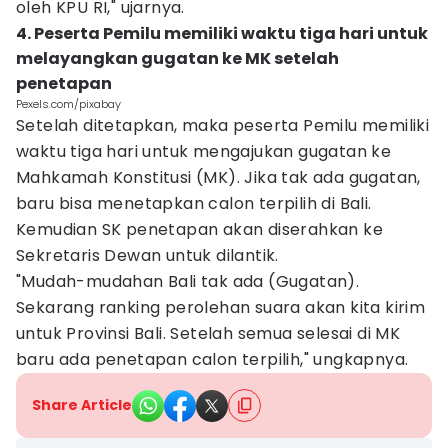
oleh KPU RI," ujarnya.
4. Peserta Pemilu memiliki waktu tiga hari untuk
melayangkan gugatan ke MK setelah
penetapan
Pexels.com/pixabay
Setelah ditetapkan, maka peserta Pemilu memiliki
waktu tiga hari untuk mengajukan gugatan ke
Mahkamah Konstitusi (MK). Jika tak ada gugatan,
baru bisa menetapkan calon terpilih di Bali.
Kemudian SK penetapan akan diserahkan ke
Sekretaris Dewan untuk dilantik.
"Mudah-mudahan Bali tak ada (Gugatan).
Sekarang ranking perolehan suara akan kita kirim
untuk Provinsi Bali. Setelah semua selesai di MK
baru ada penetapan calon terpilih," ungkapnya.
Share Article