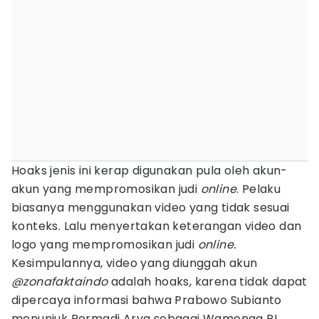
Hoaks jenis ini kerap digunakan pula oleh akun-
akun yang mempromosikan judi
online
. Pelaku
biasanya menggunakan video yang tidak sesuai
konteks. Lalu menyertakan keterangan video dan
logo yang mempromosikan judi
online.
Kesimpulannya, video yang diunggah akun
@zonafaktaindo
adalah hoaks, karena tidak dapat
dipercaya informasi bahwa Prabowo Subianto
menunjuk Permadi Arya sebagai Wamenag RI.