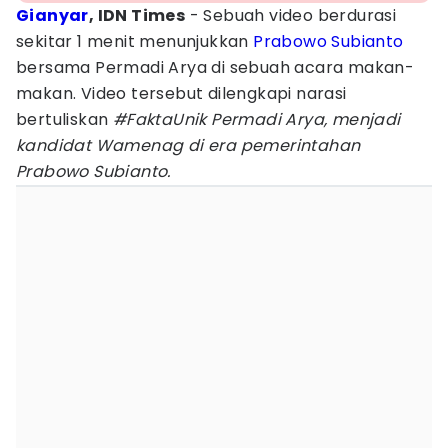
Gianyar
, IDN Times
- Sebuah video berdurasi
sekitar 1 menit menunjukkan
Prabowo Subianto
bersama Permadi Arya di sebuah acara makan-
makan. Video tersebut dilengkapi narasi
bertuliskan
#FaktaUnik Permadi Arya, menjadi
kandidat Wamenag di era pemerintahan
Prabowo Subianto.