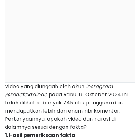
Video yang diunggah oleh akun
Instagram
@zonafaktaindo
pada Rabu, 16 Oktober 2024 ini
telah dilihat sebanyak 745 ribu pengguna dan
mendapatkan lebih dari enam ribi komentar.
Pertanyaannya. apakah video dan narasi di
dalamnya sesuai dengan fakta?
1. Hasil pemeriksaan fakta