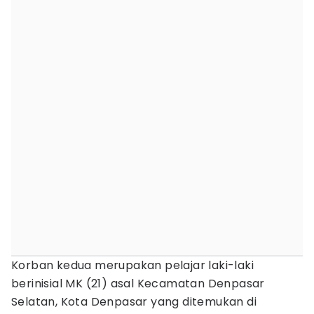
Korban kedua merupakan pelajar laki-laki
berinisial MK (21) asal Kecamatan Denpasar
Selatan, Kota Denpasar yang ditemukan di