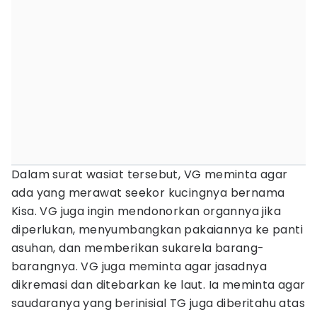
Dalam surat wasiat tersebut, VG meminta agar
ada yang merawat seekor kucingnya bernama
Kisa. VG juga ingin mendonorkan organnya jika
diperlukan, menyumbangkan pakaiannya ke panti
asuhan, dan memberikan sukarela barang-
barangnya. VG juga meminta agar jasadnya
dikremasi dan ditebarkan ke laut. Ia meminta agar
saudaranya yang berinisial TG juga diberitahu atas