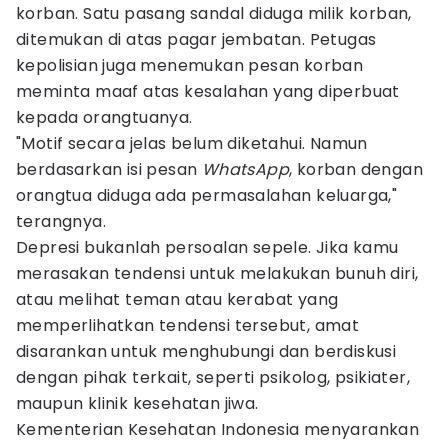
korban. Satu pasang sandal diduga milik korban,
ditemukan di atas pagar jembatan. Petugas
kepolisian juga menemukan pesan korban
meminta maaf atas kesalahan yang diperbuat
kepada orangtuanya.
"Motif secara jelas belum diketahui. Namun
berdasarkan isi pesan
WhatsApp
, korban dengan
orangtua diduga ada permasalahan keluarga,"
terangnya.
Depresi bukanlah persoalan sepele. Jika kamu
merasakan tendensi untuk melakukan bunuh diri,
atau melihat teman atau kerabat yang
memperlihatkan tendensi tersebut, amat
disarankan untuk menghubungi dan berdiskusi
dengan pihak terkait, seperti psikolog, psikiater,
maupun klinik kesehatan jiwa.
Kementerian Kesehatan Indonesia menyarankan