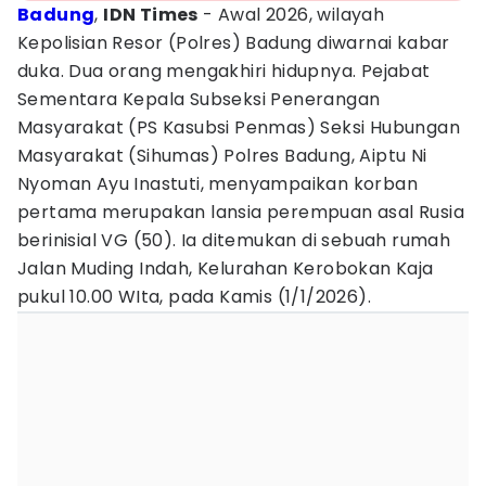
Badung
,
IDN Times
- Awal 2026, wilayah
Kepolisian Resor (Polres) Badung diwarnai kabar
duka. Dua orang mengakhiri hidupnya. Pejabat
Sementara Kepala Subseksi Penerangan
Masyarakat (PS Kasubsi Penmas) Seksi Hubungan
Masyarakat (Sihumas) Polres Badung, Aiptu Ni
Nyoman Ayu Inastuti, menyampaikan korban
pertama merupakan lansia perempuan asal Rusia
berinisial VG (50). Ia ditemukan di sebuah rumah
Jalan Muding Indah, Kelurahan Kerobokan Kaja
pukul 10.00 WIta, pada Kamis (1/1/2026).