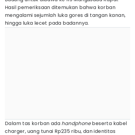
Hasil pemeriksaan ditemukan bahwa korban
mengalami sejumlah luka gores di tangan kanan,
hingga luka lecet pada badannya.
Dalam tas korban ada
handphone
beserta kabel
charger, uang tunai Rp235 ribu, dan identitas