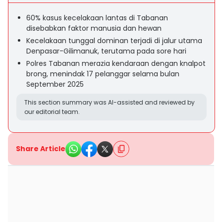
60% kasus kecelakaan lantas di Tabanan
disebabkan faktor manusia dan hewan
Kecelakaan tunggal dominan terjadi di jalur utama
Denpasar-Gilimanuk, terutama pada sore hari
Polres Tabanan merazia kendaraan dengan knalpot
brong, menindak 17 pelanggar selama bulan
September 2025
This section summary was AI-assisted and reviewed by
our editorial team.
Share Article