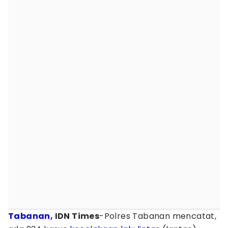
Tabanan
, IDN Times
-Polres Tabanan mencatat,