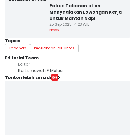
Polres Tabanan akan
Menyediakan Lowongan Kerja
untuk Mantan Napi
25 Sep 2025, 14:23 WIB
News
Topics
Tabanan
kecelakaan lalu lintas
Editorial Team
Editor
Ita Lismawati F Malau
Tonton lebih seru di