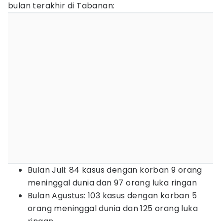
bulan terakhir di Tabanan:
Bulan Juli: 84 kasus dengan korban 9 orang
meninggal dunia dan 97 orang luka ringan
Bulan Agustus: 103 kasus dengan korban 5
orang meninggal dunia dan 125 orang luka