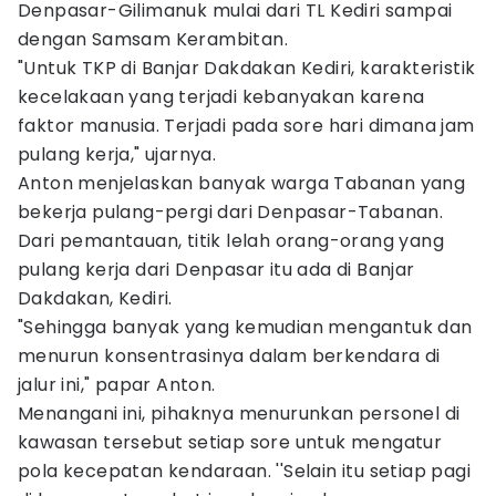
Denpasar-Gilimanuk mulai dari TL Kediri sampai
dengan Samsam Kerambitan.
"Untuk TKP di Banjar Dakdakan Kediri, karakteristik
kecelakaan yang terjadi kebanyakan karena
faktor manusia. Terjadi pada sore hari dimana jam
pulang kerja," ujarnya.
Anton menjelaskan banyak warga Tabanan yang
bekerja pulang-pergi dari Denpasar-Tabanan.
Dari pemantauan, titik lelah orang-orang yang
pulang kerja dari Denpasar itu ada di Banjar
Dakdakan, Kediri.
"Sehingga banyak yang kemudian mengantuk dan
menurun konsentrasinya dalam berkendara di
jalur ini," papar Anton.
Menangani ini, pihaknya menurunkan personel di
kawasan tersebut setiap sore untuk mengatur
pola kecepatan kendaraan. ''Selain itu setiap pagi