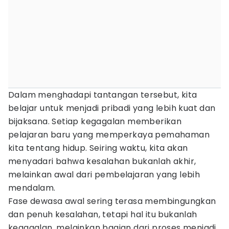
Dalam menghadapi tantangan tersebut, kita
belajar untuk menjadi pribadi yang lebih kuat dan
bijaksana. Setiap kegagalan memberikan
pelajaran baru yang memperkaya pemahaman
kita tentang hidup. Seiring waktu, kita akan
menyadari bahwa kesalahan bukanlah akhir,
melainkan awal dari pembelajaran yang lebih
mendalam.
Fase dewasa awal sering terasa membingungkan
dan penuh kesalahan, tetapi hal itu bukanlah
kegagalan, melainkan bagian dari proses menjadi