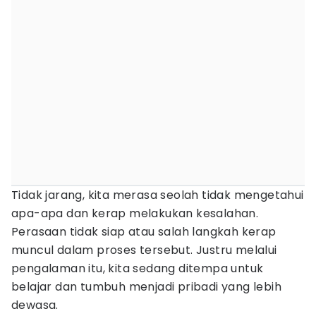
Tidak jarang, kita merasa seolah tidak mengetahui
apa-apa dan kerap melakukan kesalahan.
Perasaan tidak siap atau salah langkah kerap
muncul dalam proses tersebut. Justru melalui
pengalaman itu, kita sedang ditempa untuk
belajar dan tumbuh menjadi pribadi yang lebih
dewasa.