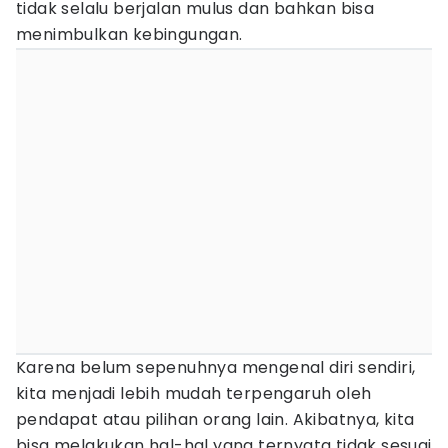
tidak selalu berjalan mulus dan bahkan bisa
menimbulkan kebingungan.
Karena belum sepenuhnya mengenal diri sendiri,
kita menjadi lebih mudah terpengaruh oleh
pendapat atau pilihan orang lain. Akibatnya, kita
bisa melakukan hal-hal yang ternyata tidak sesuai