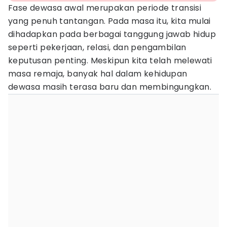
Fase dewasa awal merupakan periode transisi
yang penuh tantangan. Pada masa itu, kita mulai
dihadapkan pada berbagai tanggung jawab hidup
seperti pekerjaan, relasi, dan pengambilan
keputusan penting. Meskipun kita telah melewati
masa remaja, banyak hal dalam kehidupan
dewasa masih terasa baru dan membingungkan.