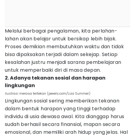
Melalui berbagai pengalaman, kita perlahan-
lahan akan belajar untuk bersikap lebih bijak.
Proses demikian membutuhkan waktu dan tidak
bisa dipaksakan terjadi dalam sekejap. Setiap
kesalahan justru menjadi sarana pembelajaran
untuk memperbaiki diri di masa depan.
2. Adanya tekanan sosial dan harapan
lingkungan
ilustrasi merasa tertekan (pexels.com/Liza Summer)
Lingkungan sosial sering memberikan tekanan
dalam bentuk harapan yang tinggi terhadap
individu di usia dewasa awal. Kita dianggap harus
sudah berhasil secara finansial, mapan secara
emosional, dan memiliki arah hidup yang jelas. Hal