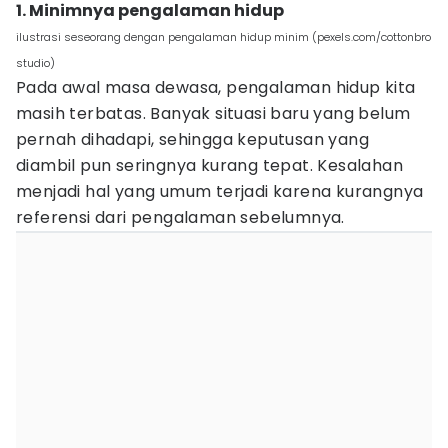
1. Minimnya pengalaman hidup
ilustrasi seseorang dengan pengalaman hidup minim (pexels.com/cottonbro
studio)
Pada awal masa dewasa, pengalaman hidup kita
masih terbatas. Banyak situasi baru yang belum
pernah dihadapi, sehingga keputusan yang
diambil pun seringnya kurang tepat. Kesalahan
menjadi hal yang umum terjadi karena kurangnya
referensi dari pengalaman sebelumnya.