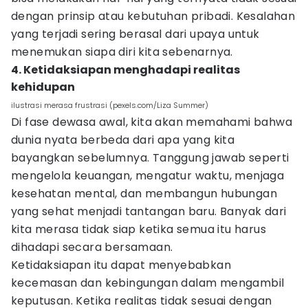
dengan prinsip atau kebutuhan pribadi. Kesalahan
yang terjadi sering berasal dari upaya untuk
menemukan siapa diri kita sebenarnya.
4. Ketidaksiapan menghadapi realitas
kehidupan
ilustrasi merasa frustrasi (pexels.com/Liza Summer)
Di fase dewasa awal, kita akan memahami bahwa
dunia nyata berbeda dari apa yang kita
bayangkan sebelumnya. Tanggung jawab seperti
mengelola keuangan, mengatur waktu, menjaga
kesehatan mental, dan membangun hubungan
yang sehat menjadi tantangan baru. Banyak dari
kita merasa tidak siap ketika semua itu harus
dihadapi secara bersamaan.
Ketidaksiapan itu dapat menyebabkan
kecemasan dan kebingungan dalam mengambil
keputusan. Ketika realitas tidak sesuai dengan