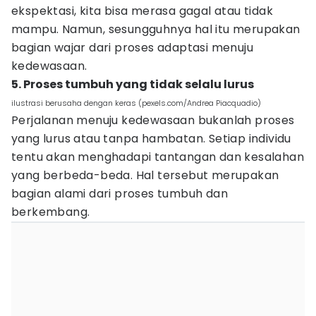
ekspektasi, kita bisa merasa gagal atau tidak
mampu. Namun, sesungguhnya hal itu merupakan
bagian wajar dari proses adaptasi menuju
kedewasaan.
5. Proses tumbuh yang tidak selalu lurus
ilustrasi berusaha dengan keras (pexels.com/Andrea Piacquadio)
Perjalanan menuju kedewasaan bukanlah proses
yang lurus atau tanpa hambatan. Setiap individu
tentu akan menghadapi tantangan dan kesalahan
yang berbeda-beda. Hal tersebut merupakan
bagian alami dari proses tumbuh dan
berkembang.