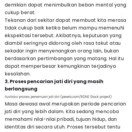
demikian dapat menimbulkan beban mental yang
cukup berat.
Tekanan dari sekitar dapat membuat kita merasa
tidak cukup baik ketika belum mampu memenuhi
ekspektasi tersebut. Akibatnya, keputusan yang
diambil seringnya didorong oleh rasa takut atau
sekadar ingin menyenangkan orang lain, bukan
berdasarkan pertimbangan yang matang. Hal itu
dapat memperbesar kemungkinan terjadinya
kesalahan.
3. Proses pencarian jati diri yang masih
berlangsung
ilustrasi proses penemuan jati diri (pexels.com/RDNE Stock project)
Masa dewasa awal merupakan periode pencarian
jati diri yang lebih dalam. Kita sedang mencoba
memahami nilai-nilai pribadi, tujuan hidup, dan
identitas diri secara utuh. Proses tersebut tentu