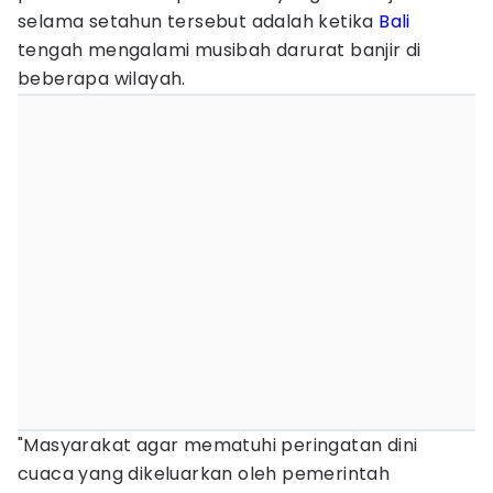
selama setahun tersebut adalah ketika
Bali
tengah mengalami musibah darurat banjir di
beberapa wilayah.
"Masyarakat agar mematuhi peringatan dini
cuaca yang dikeluarkan oleh pemerintah