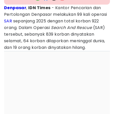
Denpasar
,
IDN Times
- Kantor Pencarian dan
Pertolongan Denpasar melakukan 99 kali operasi
SAR
sepanjang 2025 dengan total korban 922
orang. Dalam Operasi
Search And Rescue
(SAR)
tersebut, sebanyak 839 korban dinyatakan
selamat, 64 korban dilaporkan meninggal dunia,
dan 19 orang korban dinyatakan hilang.