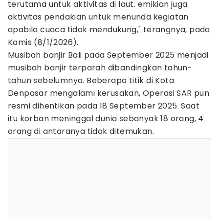
terutama untuk aktivitas di laut. emikian juga
aktivitas pendakian untuk menunda kegiatan
apabila cuaca tidak mendukung," terangnya, pada
Kamis (8/1/2026).
Musibah banjir Bali pada September 2025 menjadi
musibah banjir terparah dibandingkan tahun-
tahun sebelumnya. Beberapa titik di Kota
Denpasar mengalami kerusakan, Operasi SAR pun
resmi dihentikan pada 18 September 2025. Saat
itu korban meninggal dunia sebanyak 18 orang, 4
orang di antaranya tidak ditemukan.