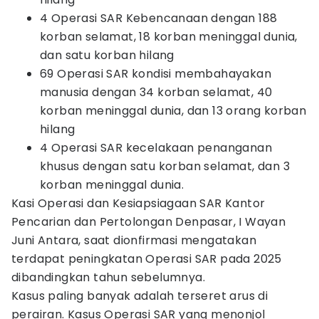
4 Operasi SAR Kebencanaan dengan 188
korban selamat, 18 korban meninggal dunia,
dan satu korban hilang
69 Operasi SAR kondisi membahayakan
manusia dengan 34 korban selamat, 40
korban meninggal dunia, dan 13 orang korban
hilang
4 Operasi SAR kecelakaan penanganan
khusus dengan satu korban selamat, dan 3
korban meninggal dunia.
Kasi Operasi dan Kesiapsiagaan SAR Kantor
Pencarian dan Pertolongan Denpasar, I Wayan
Juni Antara, saat dionfirmasi mengatakan
terdapat peningkatan Operasi SAR pada 2025
dibandingkan tahun sebelumnya.
Kasus paling banyak adalah terseret arus di
perairan. Kasus Operasi SAR yang menonjol