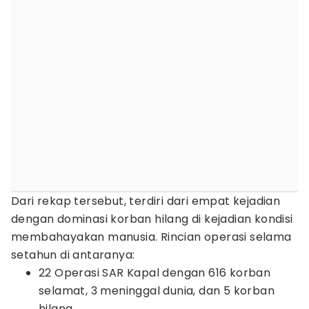
Dari rekap tersebut, terdiri dari empat kejadian
dengan dominasi korban hilang di kejadian kondisi
membahayakan manusia. Rincian operasi selama
setahun di antaranya:
22 Operasi SAR Kapal dengan 616 korban
selamat, 3 meninggal dunia, dan 5 korban
hilang