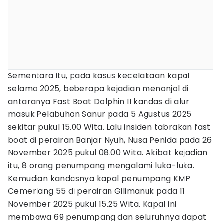
Sementara itu, pada kasus kecelakaan kapal
selama 2025, beberapa kejadian menonjol di
antaranya Fast Boat Dolphin II kandas di alur
masuk Pelabuhan Sanur pada 5 Agustus 2025
sekitar pukul 15.00 Wita. Lalu insiden tabrakan fast
boat di perairan Banjar Nyuh, Nusa Penida pada 26
November 2025 pukul 08.00 Wita. Akibat kejadian
itu, 8 orang penumpang mengalami luka-luka.
Kemudian kandasnya kapal penumpang KMP
Cemerlang 55 di perairan Gilimanuk pada 11
November 2025 pukul 15.25 Wita. Kapal ini
membawa 69 penumpang dan seluruhnya dapat