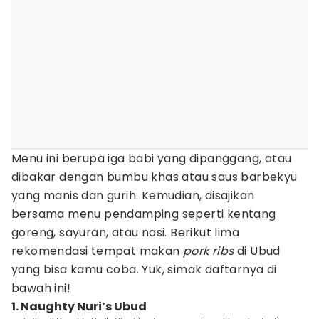
Menu ini berupa iga babi yang dipanggang, atau
dibakar dengan bumbu khas atau saus barbekyu
yang manis dan gurih. Kemudian, disajikan
bersama menu pendamping seperti kentang
goreng, sayuran, atau nasi. Berikut lima
rekomendasi tempat makan
pork ribs
di Ubud
yang bisa kamu coba. Yuk, simak daftarnya di
bawah ini!
1. Naughty Nuri’s Ubud