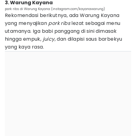
3. Warung Kayana
pork ribs di Warung Kayana (instagram.com/kayanawarung)
Rekomendasi berikutnya, ada Warung Kayana
yang menyajikan
pork ribs
lezat sebagai menu
utamanya. Iga babi panggang di sini dimasak
hingga empuk,
juicy
, dan dilapisi saus barbekyu
yang kaya rasa.