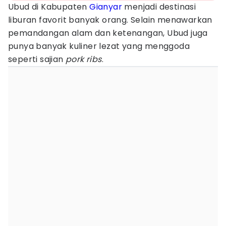
Ubud di Kabupaten
Gianyar
menjadi destinasi
liburan favorit banyak orang. Selain menawarkan
pemandangan alam dan ketenangan, Ubud juga
punya banyak kuliner lezat yang menggoda
seperti sajian
pork ribs
.