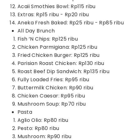
Acaii Smothies Bowl: Rp115 ribu
Extras: Rp15 ribu - Rp20 ribu
Aneka Fresh Baked: Rp25 ribu - Rp85 ribu
All Day Brunch
Fish ’N Chips: Rp125 ribu
Chicken Parmigiana: Rp125 ribu
Fried Chicken Burger: Rp125 ribu
Parisian Roast Chicken: Rp130 ribu
Roast Beef Dip Sandwich: Rp135 ribu
Fully Loaded Fries: Rp95 ribu
Buttermilk Chicken: Rp90 ribu
Chicken Caesar: Rp95 ribu
Mushroom Soup: Rp70 ribu
Pasta
Aglio Olio: Rp80 ribu
Pesto: Rp80 ribu
Mushroom: Rp90 ribu