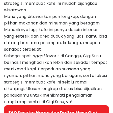
strategis, membuat kafe ini mudah dijangkau
wisatawan.
Menu yang ditawarkan pun lengkap, dengan
pilihan makanan dan minuman yang beragam.
Menariknya lagi, kafe ini punya desain interior
yang estetik dan area duduk yang luas. Kamu bisa
datang bersama pasangan, keluarga, maupun
sahabat terdekat.
Sebagai spot
ngopi
favorit di Canggu, Gigi Susu
berhasil menghadirkan lebih dari sekadar tempat
menikmati kopi. Perpaduan suasana yang
nyaman, pilihan menu yang beragam, serta lokasi
strategis, membuat kafe ini selalu ramai
dikunjungi. Ulasan lengkap di atas bisa dijadikan
panduanmu untuk menikmati pengalaman
nongkrong santai di Gigi Susu, ya!
FAQ Seputar Harga dan Daftar Menu Gigi