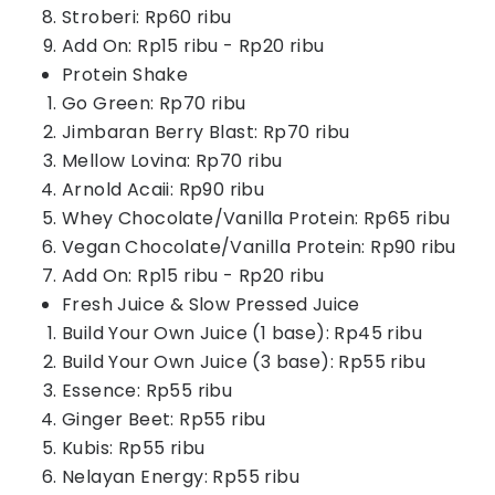
Stroberi: Rp60 ribu
Add On: Rp15 ribu - Rp20 ribu
Protein Shake
Go Green: Rp70 ribu
Jimbaran Berry Blast: Rp70 ribu
Mellow Lovina: Rp70 ribu
Arnold Acaii: Rp90 ribu
Whey Chocolate/Vanilla Protein: Rp65 ribu
Vegan Chocolate/Vanilla Protein: Rp90 ribu
Add On: Rp15 ribu - Rp20 ribu
Fresh Juice & Slow Pressed Juice
Build Your Own Juice (1 base): Rp45 ribu
Build Your Own Juice (3 base): Rp55 ribu
Essence: Rp55 ribu
Ginger Beet: Rp55 ribu
Kubis: Rp55 ribu
Nelayan Energy: Rp55 ribu