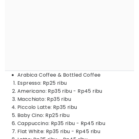
Arabica Coffee & Bottled Coffee
Espresso: Rp25 ribu
Americano: Rp35 ribu - Rp45 ribu
Macchiato: Rp35 ribu
Piccolo Latte: Rp35 ribu
Baby Cino: Rp25 ribu
Cappuccino: Rp35 ribu - Rp45 ribu
Flat White: Rp35 ribu - Rp45 ribu