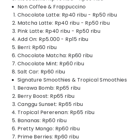
Non Coffee & Frappuccino
Chocolate Latte: Rp40 ribu - Rp50 ribu
Matcha Latte: Rp40 ribu - Rp50 ribu
Pink Latte: Rp40 ribu - Rp50 ribu
Add On: Rp5.000 - Rp15 ribu
Berri: Rp60 ribu
Chocolate Matcha: Rp60 ribu
Chocolate Mint: Rp60 ribu
Salt Car: Rp60 ribu
Signature Smoothies & Tropical Smoothies
Berawa Bomb: Rp65 ribu
Berry Boost: Rp65 ribu
Canggu Sunset: Rp65 ribu
Tropical Pererenan: Rp65 ribu
Bananas: Rp60 ribu
Pretty Mango: Rp60 ribu
Prime Berries: Rp60 ribu