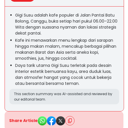
Gigi Susu adalah kafe populer di Jalan Pantai Batu
Bolong, Canggu, buka setiap hari pukul 06.00–22.00
Wita dengan suasana nyaman dan lokasi strategis
dekat pantai.
Kafe ini menawarkan menu lengkap dari sarapan
hingga makan malam, mencakup berbagai pilihan
makanan Barat dan Asia serta aneka kopi,
smoothies, jus, hingga cocktail.
Daya tarik utama Gigi Susu terletak pada desain
interior estetik bernuansa kayu, area duduk luas,
dan atmosfer hangat yang cocok untuk bekerja
atau bersantai bersama teman.
This section summary was AI-assisted and reviewed by
our editorial team.
Share Article