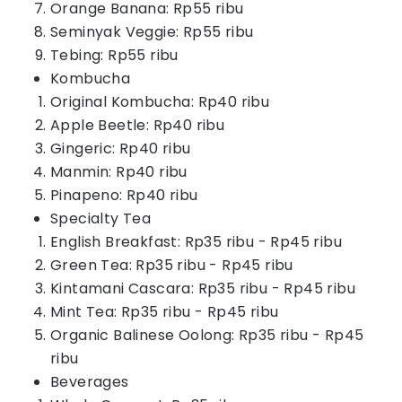
Orange Banana: Rp55 ribu
Seminyak Veggie: Rp55 ribu
Tebing: Rp55 ribu
Kombucha
Original Kombucha: Rp40 ribu
Apple Beetle: Rp40 ribu
Gingeric: Rp40 ribu
Manmin: Rp40 ribu
Pinapeno: Rp40 ribu
Specialty Tea
English Breakfast: Rp35 ribu - Rp45 ribu
Green Tea: Rp35 ribu - Rp45 ribu
Kintamani Cascara: Rp35 ribu - Rp45 ribu
Mint Tea: Rp35 ribu - Rp45 ribu
Organic Balinese Oolong: Rp35 ribu - Rp45
ribu
Beverages