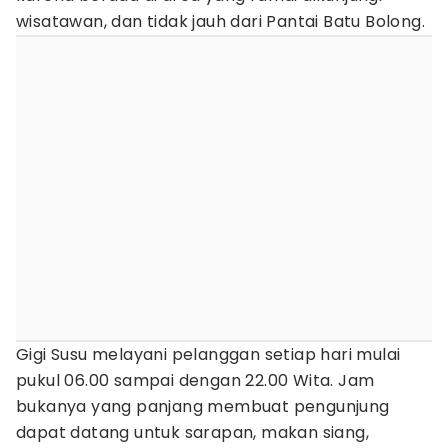
wisatawan, dan tidak jauh dari Pantai Batu Bolong.
Gigi Susu melayani pelanggan setiap hari mulai
pukul 06.00 sampai dengan 22.00 Wita. Jam
bukanya yang panjang membuat pengunjung
dapat datang untuk sarapan, makan siang,