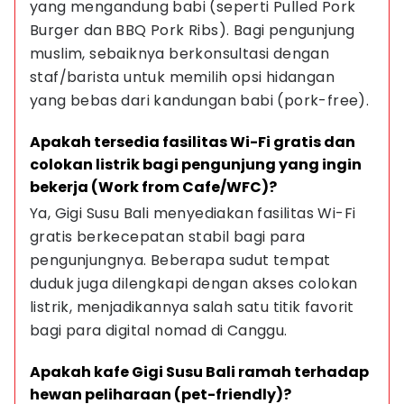
yang mengandung babi (seperti Pulled Pork 
Burger dan BBQ Pork Ribs). Bagi pengunjung 
muslim, sebaiknya berkonsultasi dengan 
staf/barista untuk memilih opsi hidangan 
yang bebas dari kandungan babi (pork-free).
Apakah tersedia fasilitas Wi-Fi gratis dan 
colokan listrik bagi pengunjung yang ingin 
bekerja (Work from Cafe/WFC)?
Ya, Gigi Susu Bali menyediakan fasilitas Wi-Fi 
gratis berkecepatan stabil bagi para 
pengunjungnya. Beberapa sudut tempat 
duduk juga dilengkapi dengan akses colokan 
listrik, menjadikannya salah satu titik favorit 
bagi para digital nomad di Canggu.
Apakah kafe Gigi Susu Bali ramah terhadap 
hewan peliharaan (pet-friendly)?