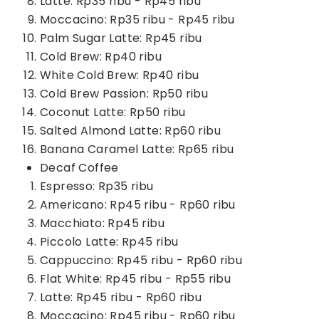
Latte: Rp35 ribu - Rp45 ribu
Moccacino: Rp35 ribu - Rp45 ribu
Palm Sugar Latte: Rp45 ribu
Cold Brew: Rp40 ribu
White Cold Brew: Rp40 ribu
Cold Brew Passion: Rp50 ribu
Coconut Latte: Rp50 ribu
Salted Almond Latte: Rp60 ribu
Banana Caramel Latte: Rp65 ribu
Decaf Coffee
Espresso: Rp35 ribu
Americano: Rp45 ribu - Rp60 ribu
Macchiato: Rp45 ribu
Piccolo Latte: Rp45 ribu
Cappuccino: Rp45 ribu - Rp60 ribu
Flat White: Rp45 ribu - Rp55 ribu
Latte: Rp45 ribu - Rp60 ribu
Moccacino: Rp45 ribu - Rp60 ribu