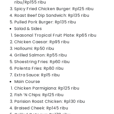
ribu/Rp155 ribu
Spicy Fried Chicken Burger: Rp125 ribu
Roast Beef Dip Sandwich: Rp135 ribu
Pulled Pork Burger: Rp135 ribu
Salad & Sides
Seasonal Tropical Fruit Plate: Rp65 ribu
Chicken Caesar: Rp95 ribu
Halloumi: Rp50 ribu
Grilled Salmon: Rp55 ribu
Shoestring Fries: Rp60 ribu
Polenta Fries: Rp80 ribu
Extra Sauce: Rp15 ribu
Main Course
Chicken Parmigiana: Rp125 ribu
Fish ’N Chips: Rp125 ribu
Parisian Roast Chicken: Rp130 ribu
Braised Cheek: Rp145 ribu