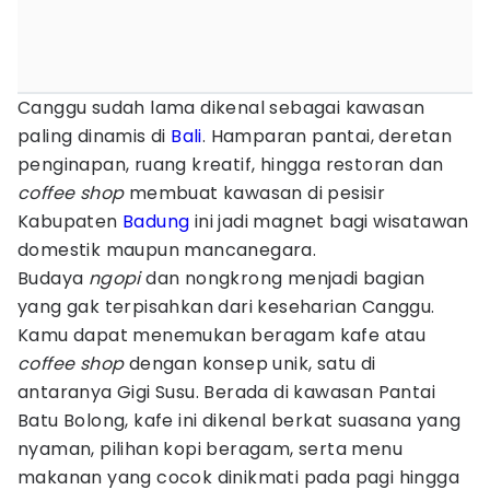
Canggu sudah lama dikenal sebagai kawasan
paling dinamis di
Bali
. Hamparan pantai, deretan
penginapan, ruang kreatif, hingga restoran dan
coffee shop
membuat kawasan di pesisir
Kabupaten
Badung
ini jadi magnet bagi wisatawan
domestik maupun mancanegara.
Budaya
ngopi
dan nongkrong menjadi bagian
yang gak terpisahkan dari keseharian Canggu.
Kamu dapat menemukan beragam kafe atau
coffee shop
dengan konsep unik, satu di
antaranya Gigi Susu. Berada di kawasan Pantai
Batu Bolong, kafe ini dikenal berkat suasana yang
nyaman, pilihan kopi beragam, serta menu
makanan yang cocok dinikmati pada pagi hingga