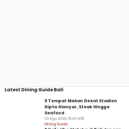
Latest Dining Guide Bali
5 Tempat Makan Dekat Stadion
Dipta Gianyar, Steak Hingga
Seafood
03 Agu 2026, 15:42 WIB
Dining Guide