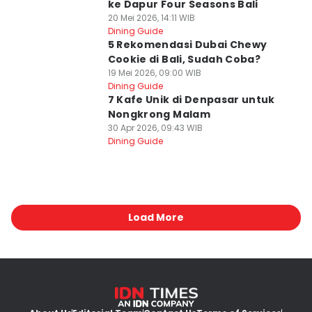
ke Dapur Four Seasons Bali
20 Mei 2026, 14:11 WIB
Dining Guide
5 Rekomendasi Dubai Chewy
Cookie di Bali, Sudah Coba?
19 Mei 2026, 09:00 WIB
Dining Guide
7 Kafe Unik di Denpasar untuk
Nongkrong Malam
30 Apr 2026, 09:43 WIB
Dining Guide
Load More