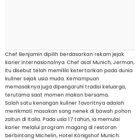
Chef Benjamin dipilih berdasarkan rekam jejak
karier internasionalnya. Chef asal Munich, Jerman,
itu disebut telah memiliki ketertarikan pada dunia
kuliner sejak usia muda. Kemampuan
memasaknya juga dipengaruhi tradisi keluarga,
terutama saat momen makan bersama.
Salah satu kenangan kuliner favoritnya adalah
menikmati masakan sang nenek di bawah pohon
zaitun di Italia. Pada usia 17 tahun, ia memulai
karier melalui program magang di restoran
berbintang Michelin, Hotel Königshof Munich.