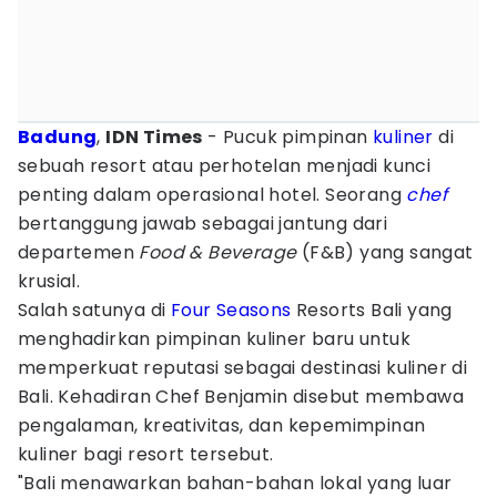
Badung
,
IDN Times
- Pucuk pimpinan
kuliner
di
sebuah resort atau perhotelan menjadi kunci
penting dalam operasional hotel. Seorang
chef
bertanggung jawab sebagai jantung dari
departemen
Food & Beverage
(F&B) yang sangat
krusial.
Salah satunya di
Four Seasons
Resorts Bali yang
menghadirkan pimpinan kuliner baru untuk
memperkuat reputasi sebagai destinasi kuliner di
Bali. Kehadiran Chef Benjamin disebut membawa
pengalaman, kreativitas, dan kepemimpinan
kuliner bagi resort tersebut.
"Bali menawarkan bahan-bahan lokal yang luar