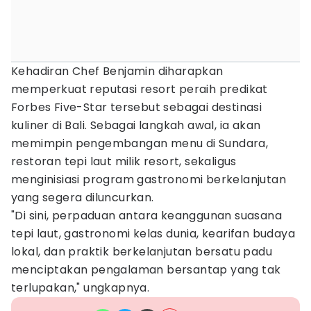
Kehadiran Chef Benjamin diharapkan
memperkuat reputasi resort peraih predikat
Forbes Five-Star tersebut sebagai destinasi
kuliner di Bali. Sebagai langkah awal, ia akan
memimpin pengembangan menu di Sundara,
restoran tepi laut milik resort, sekaligus
menginisiasi program gastronomi berkelanjutan
yang segera diluncurkan.
"Di sini, perpaduan antara keanggunan suasana
tepi laut, gastronomi kelas dunia, kearifan budaya
lokal, dan praktik berkelanjutan bersatu padu
menciptakan pengalaman bersantap yang tak
terlupakan," ungkapnya.