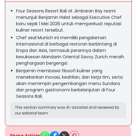
Four Seasons Resort Bali at Jimbaran Bay resmi
menunjuk Benjamin Halat sebagai Executive Chef
baru sejak 1 Mei 2026 untuk memperkuat reputasi
kuliner resort tersebut.
Chef asal Munich ini memiliki pengalaman
internasional di berbagai restoran berbintang di
Eropa dan Asia, termasuk perannya dalam
kesuksesan Mandarin Oriental Savoy Zurich meraih
penghargaan bergengsi.
Benjamin membawa filosofi kuliner yang
menekankan inovasi, keahlian, dan kerja tim, serta
akan memimpin pengembangan menu Sundara
dan program gastronomi berkelanjutan di Four
Seasons Bali.
This section summary was AI-assisted and reviewed by
our editorial team.
Share Article