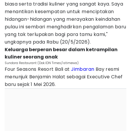
biasa serta tradisi kuliner yang sangat kaya. Saya
menantikan kesempatan untuk menciptakan
hidangan-hidangan yang merayakan keindahan
pulau ini sembari menghadirkan pengalaman baru
yang tak terlupakan bagi para tamu kami,"
ungkapnya pada Rabu (20/5/2026).
Keluarga berperan besar dalam ketrampilan
kuliner seorang anak
Sundara Restaurant (Dok.IDN Times/istimewa)
Four Seasons Resort Bali at
Jimbaran
Bay resmi
menunjuk Benjamin Halat sebagai Executive Chef
baru sejak 1 Mei 2026.