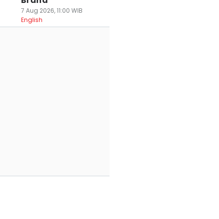
Brand
7 Aug 2026, 11:00 WIB
English