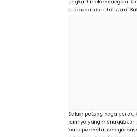
angka 9 melambangkan 9 
cerminan dari 9 dewa di Bal
Selain patung naga perak,
lainnya yang menakjubkan
batu permata sebagai das