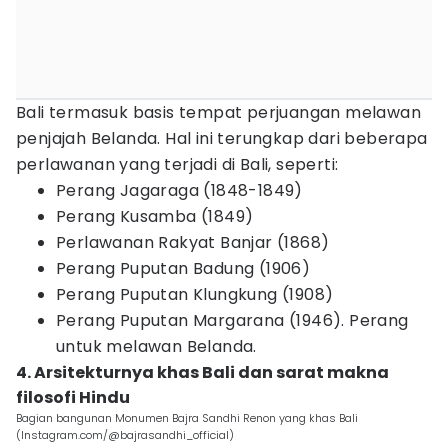
Bali termasuk basis tempat perjuangan melawan
penjajah Belanda. Hal ini terungkap dari beberapa
perlawanan yang terjadi di Bali, seperti:
Perang Jagaraga (1848-1849)
Perang Kusamba (1849)
Perlawanan Rakyat Banjar (1868)
Perang Puputan Badung (1906)
Perang Puputan Klungkung (1908)
Perang Puputan Margarana (1946). Perang
untuk melawan Belanda.
4. Arsitekturnya khas Bali dan sarat makna
filosofi Hindu
Bagian bangunan Monumen Bajra Sandhi Renon yang khas Bali
(Instagram.com/@bajrasandhi_official)