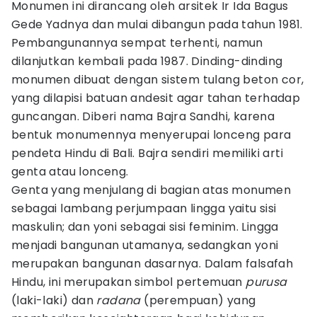
Monumen ini dirancang oleh arsitek Ir Ida Bagus
Gede Yadnya dan mulai dibangun pada tahun 1981.
Pembangunannya sempat terhenti, namun
dilanjutkan kembali pada 1987. Dinding-dinding
monumen dibuat dengan sistem tulang beton cor,
yang dilapisi batuan andesit agar tahan terhadap
guncangan. Diberi nama Bajra Sandhi, karena
bentuk monumennya menyerupai lonceng para
pendeta Hindu di Bali. Bajra sendiri memiliki arti
genta atau lonceng.
Genta yang menjulang di bagian atas monumen
sebagai lambang perjumpaan lingga yaitu sisi
maskulin; dan yoni sebagai sisi feminim. Lingga
menjadi bangunan utamanya, sedangkan yoni
merupakan bangunan dasarnya. Dalam falsafah
Hindu, ini merupakan simbol pertemuan
purusa
(laki-laki) dan
radana
(perempuan) yang