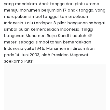
yang mendalam. Anak tangga dari pintu utama
menuju monumen berjumlah 17 anak tangga, yang
merupakan simbol tanggal kemerdekaan
Indonesia. Lalu terdapat 8 pilar bangunan sebagai
simbol bulan kemerdekaan Indonesia. Tinggi
bangunan Monumen Bajra Sandhi adalah 45
meter, sebagai simbol tahun kemerdekaan
Indonesia yaitu 1945. Monumen ini diresmikan
pada 14 Juni 2003, oleh Presiden Megawati
Soekarno Putri.