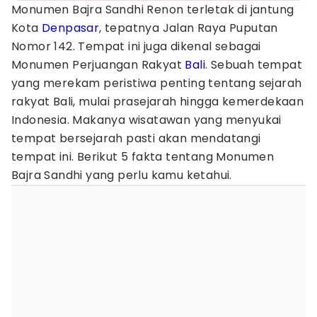
Monumen Bajra Sandhi Renon terletak di jantung
Kota
Denpasar
, tepatnya Jalan Raya Puputan
Nomor 142. Tempat ini juga dikenal sebagai
Monumen Perjuangan Rakyat
Bali
. Sebuah tempat
yang merekam peristiwa penting tentang sejarah
rakyat Bali, mulai prasejarah hingga kemerdekaan
Indonesia. Makanya wisatawan yang menyukai
tempat bersejarah pasti akan mendatangi
tempat ini. Berikut 5 fakta tentang Monumen
Bajra Sandhi yang perlu kamu ketahui.