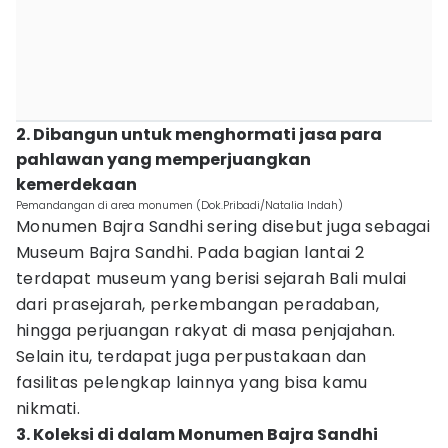
2. Dibangun untuk menghormati jasa para
pahlawan yang memperjuangkan
kemerdekaan
Pemandangan di area monumen (Dok.Pribadi/Natalia Indah)
Monumen Bajra Sandhi sering disebut juga sebagai
Museum Bajra Sandhi. Pada bagian lantai 2
terdapat museum yang berisi sejarah Bali mulai
dari prasejarah, perkembangan peradaban,
hingga perjuangan rakyat di masa penjajahan.
Selain itu, terdapat juga perpustakaan dan
fasilitas pelengkap lainnya yang bisa kamu
nikmati.
3. Koleksi di dalam Monumen Bajra Sandhi