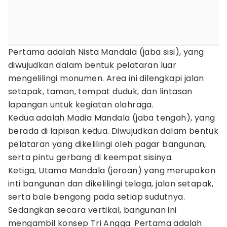
Pertama adalah Nista Mandala (jaba sisi), yang
diwujudkan dalam bentuk pelataran luar
mengelilingi monumen. Area ini dilengkapi jalan
setapak, taman, tempat duduk, dan lintasan
lapangan untuk kegiatan olahraga.
Kedua adalah Madia Mandala (jaba tengah), yang
berada di lapisan kedua. Diwujudkan dalam bentuk
pelataran yang dikelilingi oleh pagar bangunan,
serta pintu gerbang di keempat sisinya.
Ketiga, Utama Mandala (jeroan) yang merupakan
inti bangunan dan dikelilingi telaga, jalan setapak,
serta bale bengong pada setiap sudutnya.
Sedangkan secara vertikal, bangunan ini
mengambil konsep Tri Angga. Pertama adalah