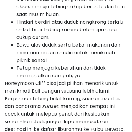
akses menuju tebing cukup berbatu dan licin
saat musim hujan.
Hindari berdiri atau duduk nongkrong terlalu
dekat bibir tebing karena beberapa area
cukup curam.
Bawa alas duduk serta bekal makanan dan
minuman ringan sendiri untuk menikmati
piknik santai.
Tetap menjaga kebersihan dan tidak
meninggalkan sampah, ya.
Honeymoon Cliff bisa jadi pilihan menarik untuk
menikmati Bali dengan suasana lebih alami.
Perpaduan tebing bukit karang, suasana santai,
dan panorama
sunset
, menjadikan tempat ini
cocok untuk melepas penat dari kesibukan
sehari-hari. Jadi, jangan lupa memasukkan
destinasi ini ke daftar liburanmu ke Pulau Dewata.