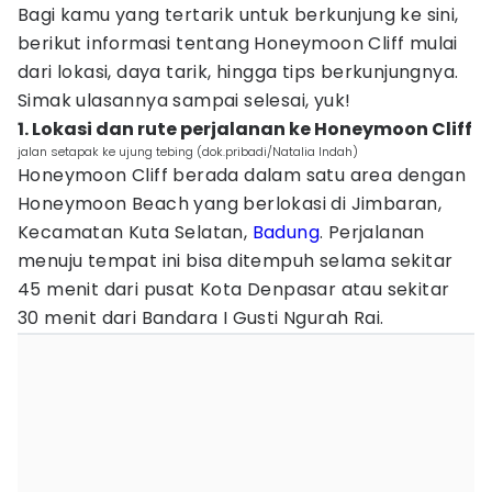
Bagi kamu yang tertarik untuk berkunjung ke sini,
berikut informasi tentang Honeymoon Cliff mulai
dari lokasi, daya tarik, hingga tips berkunjungnya.
Simak ulasannya sampai selesai, yuk!
1. Lokasi dan rute perjalanan ke Honeymoon Cliff
jalan setapak ke ujung tebing (dok.pribadi/Natalia Indah)
Honeymoon Cliff berada dalam satu area dengan
Honeymoon Beach yang berlokasi di Jimbaran,
Kecamatan Kuta Selatan,
Badung
. Perjalanan
menuju tempat ini bisa ditempuh selama sekitar
45 menit dari pusat Kota Denpasar atau sekitar
30 menit dari Bandara I Gusti Ngurah Rai.