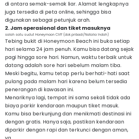
di antara semak-semak liar. Alamat lengkapnya
juga tersedia di peta online, sehingga bisa
digunakan sebagai petunjuk arah.
2. Jam operasional dan tiket masuknya
salah satu sudut Honeymoon Cliff (dok.pribadi/Natalia Indah)
Tebing bukit di Honeymoon Beach ini buka setiap
hari selama 24 jam penuh. Kamu bisa datang sejak
pagi hingga sore hari. Namun, waktu terbaik untuk
datang adalah sore hari sebelum malam tiba.
Meski begitu, kamu tetap perlu berhati-hati saat
pulang pada malam hari karena belum tersedia
penerangan di kawasan ini.
Menariknya lagi, tempat ini sama sekali tidak ada
biaya parkir kendaraan maupun tiket masuk.
Kamu bisa berkunjung dan menikmati destinasi ini
dengan gratis. Hanya saja, pastikan kendaraan
diparkir dengan rapi dan terkunci dengan aman,
ya.