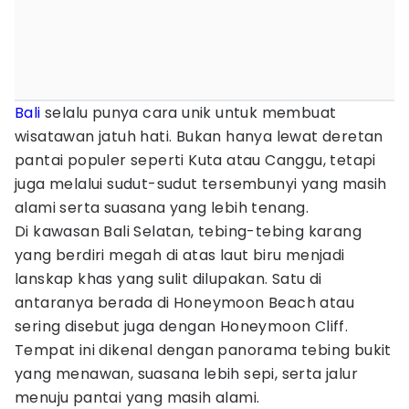
Bali
selalu punya cara unik untuk membuat
wisatawan jatuh hati. Bukan hanya lewat deretan
pantai populer seperti Kuta atau Canggu, tetapi
juga melalui sudut-sudut tersembunyi yang masih
alami serta suasana yang lebih tenang.
Di kawasan Bali Selatan, tebing-tebing karang
yang berdiri megah di atas laut biru menjadi
lanskap khas yang sulit dilupakan. Satu di
antaranya berada di Honeymoon Beach atau
sering disebut juga dengan Honeymoon Cliff.
Tempat ini dikenal dengan panorama tebing bukit
yang menawan, suasana lebih sepi, serta jalur
menuju pantai yang masih alami.