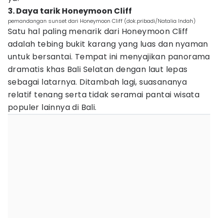
3. Daya tarik Honeymoon Cliff
pemandangan sunset dari Honeymoon Cliff (dok.pribadi/Natalia Indah)
Satu hal paling menarik dari Honeymoon Cliff
adalah tebing bukit karang yang luas dan nyaman
untuk bersantai. Tempat ini menyajikan panorama
dramatis khas Bali Selatan dengan laut lepas
sebagai latarnya. Ditambah lagi, suasananya
relatif tenang serta tidak seramai pantai wisata
populer lainnya di Bali.