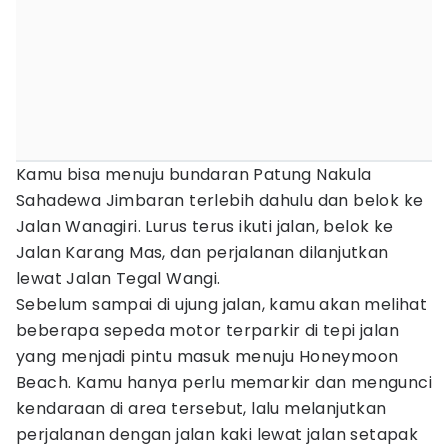
Kamu bisa menuju bundaran Patung Nakula
Sahadewa Jimbaran terlebih dahulu dan belok ke
Jalan Wanagiri. Lurus terus ikuti jalan, belok ke
Jalan Karang Mas, dan perjalanan dilanjutkan
lewat Jalan Tegal Wangi.
Sebelum sampai di ujung jalan, kamu akan melihat
beberapa sepeda motor terparkir di tepi jalan
yang menjadi pintu masuk menuju Honeymoon
Beach. Kamu hanya perlu memarkir dan mengunci
kendaraan di area tersebut, lalu melanjutkan
perjalanan dengan jalan kaki lewat jalan setapak