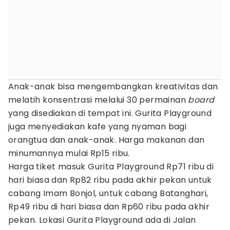
Anak-anak bisa mengembangkan kreativitas dan
melatih konsentrasi melalui 30 permainan
board
yang disediakan di tempat ini. Gurita Playground
juga menyediakan kafe yang nyaman bagi
orangtua dan anak-anak. Harga makanan dan
minumannya mulai Rp15 ribu.
Harga tiket masuk Gurita Playground Rp71 ribu di
hari biasa dan Rp82 ribu pada akhir pekan untuk
cabang Imam Bonjol, untuk cabang Batanghari,
Rp49 ribu di hari biasa dan Rp60 ribu pada akhir
pekan. Lokasi Gurita Playground ada di Jalan