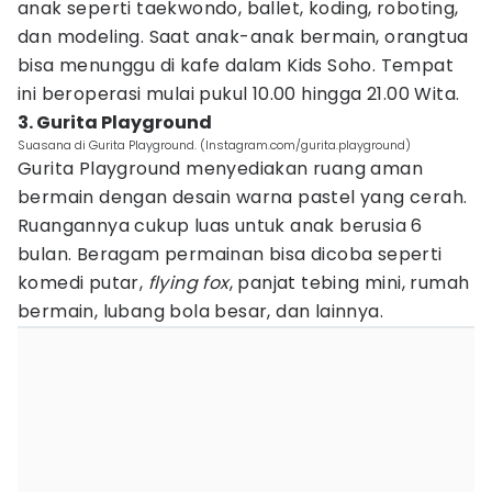
anak seperti taekwondo, ballet, koding, roboting,
dan modeling. Saat anak-anak bermain, orangtua
bisa menunggu di kafe dalam Kids Soho. Tempat
ini beroperasi mulai pukul 10.00 hingga 21.00 Wita.
3. Gurita Playground
Suasana di Gurita Playground. (Instagram.com/gurita.playground)
Gurita Playground menyediakan ruang aman
bermain dengan desain warna pastel yang cerah.
Ruangannya cukup luas untuk anak berusia 6
bulan. Beragam permainan bisa dicoba seperti
komedi putar,
flying fox
, panjat tebing mini, rumah
bermain, lubang bola besar, dan lainnya.