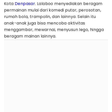
Kota
Denpasar
. Lalaboo menyediakan beragam
permainan mulai dari komedi putar, perosotan,
rumah bola, trampolin, dan lainnya. Selain itu
anak-anak juga bisa mencoba aktivitas
menggambar, mewarnai, menyusun lego, hingga
beragam mainan lainnya.