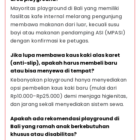
Mayoritas playground di Bali yang memiliki 
fasilitas kafe internal melarang pengunjung 
membawa makanan dari luar, kecuali susu 
bayi atau makanan pendamping ASI (MPASI) 
dengan konfirmasi ke petugas.
Jika lupa membawa kaus kaki alas karet 
(anti-slip), apakah harus membeli baru 
atau bisa menyewa di tempat?
Kebanyakan playground hanya menyediakan 
opsi pembelian kaus kaki baru (mulai dari 
Rp10.000–Rp25.000) demi menjaga higienitas, 
dan jarang sekali menyediakan sistem sewa.
Apakah ada rekomendasi playground di 
Bali yang ramah anak berkebutuhan 
khusus atau disabilitas?