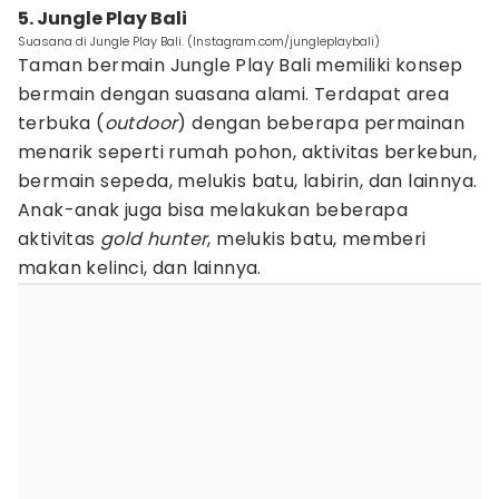
5. Jungle Play Bali
Suasana di Jungle Play Bali. (Instagram.com/jungleplaybali)
Taman bermain Jungle Play Bali memiliki konsep
bermain dengan suasana alami. Terdapat area
terbuka (
outdoor
) dengan beberapa permainan
menarik seperti rumah pohon, aktivitas berkebun,
bermain sepeda, melukis batu, labirin, dan lainnya.
Anak-anak juga bisa melakukan beberapa
aktivitas
gold hunter
, melukis batu, memberi
makan kelinci, dan lainnya.