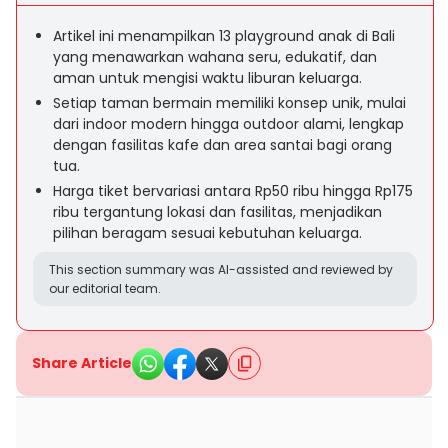
Artikel ini menampilkan 13 playground anak di Bali
yang menawarkan wahana seru, edukatif, dan
aman untuk mengisi waktu liburan keluarga.
Setiap taman bermain memiliki konsep unik, mulai
dari indoor modern hingga outdoor alami, lengkap
dengan fasilitas kafe dan area santai bagi orang
tua.
Harga tiket bervariasi antara Rp50 ribu hingga Rp175
ribu tergantung lokasi dan fasilitas, menjadikan
pilihan beragam sesuai kebutuhan keluarga.
This section summary was AI-assisted and reviewed by
our editorial team.
Share Article