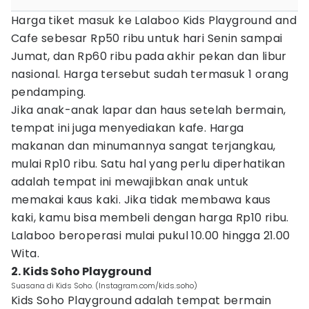
Harga tiket masuk ke Lalaboo Kids Playground and
Cafe sebesar Rp50 ribu untuk hari Senin sampai
Jumat, dan Rp60 ribu pada akhir pekan dan libur
nasional. Harga tersebut sudah termasuk 1 orang
pendamping.
Jika anak-anak lapar dan haus setelah bermain,
tempat ini juga menyediakan kafe. Harga
makanan dan minumannya sangat terjangkau,
mulai Rp10 ribu. Satu hal yang perlu diperhatikan
adalah tempat ini mewajibkan anak untuk
memakai kaus kaki. Jika tidak membawa kaus
kaki, kamu bisa membeli dengan harga Rp10 ribu.
Lalaboo beroperasi mulai pukul 10.00 hingga 21.00
Wita.
2. Kids Soho Playground
Suasana di Kids Soho. (Instagram.com/kids.soho)
Kids Soho Playground adalah tempat bermain