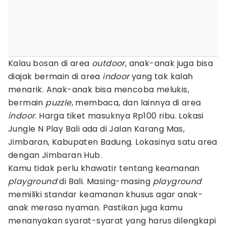
Kalau bosan di area
outdoor
, anak-anak juga bisa
diajak bermain di area
indoor
yang tak kalah
menarik. Anak-anak bisa mencoba melukis,
bermain
puzzle
, membaca, dan lainnya di area
indoor
. Harga tiket masuknya Rp100 ribu. Lokasi
Jungle N Play Bali ada di Jalan Karang Mas,
Jimbaran, Kabupaten Badung. Lokasinya satu area
dengan Jimbaran Hub.
Kamu tidak perlu khawatir tentang keamanan
playground
di Bali. Masing-masing
playground
memiliki standar keamanan khusus agar anak-
anak merasa nyaman. Pastikan juga kamu
menanyakan syarat-syarat yang harus dilengkapi