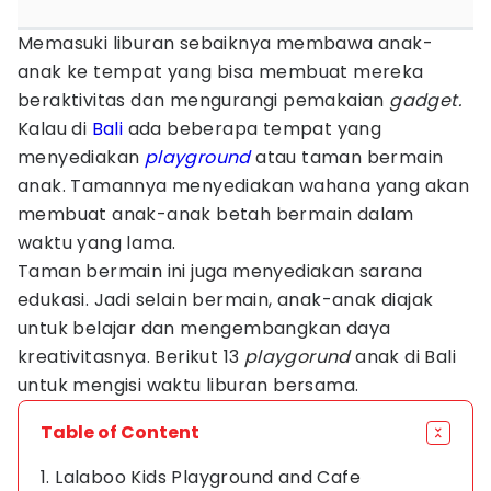
Memasuki liburan sebaiknya membawa anak-
anak ke tempat yang bisa membuat mereka
beraktivitas dan mengurangi pemakaian
gadget.
Kalau di
Bali
ada beberapa tempat yang
menyediakan
playground
atau taman bermain
anak. Tamannya menyediakan wahana yang akan
membuat anak-anak betah bermain dalam
waktu yang lama.
Taman bermain ini juga menyediakan sarana
edukasi. Jadi selain bermain, anak-anak diajak
untuk belajar dan mengembangkan daya
kreativitasnya. Berikut 13
playgorund
anak di Bali
untuk mengisi waktu liburan bersama.
Table of Content
1. Lalaboo Kids Playground and Cafe