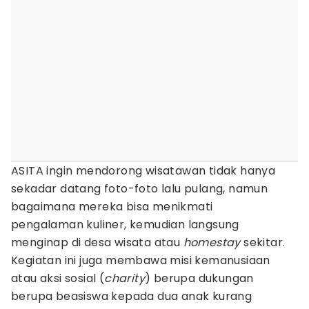
ASITA ingin mendorong wisatawan tidak hanya
sekadar datang foto-foto lalu pulang, namun
bagaimana mereka bisa menikmati
pengalaman kuliner, kemudian langsung
menginap di desa wisata atau
homestay
sekitar.
Kegiatan ini juga membawa misi kemanusiaan
atau aksi sosial (
charity
) berupa dukungan
berupa beasiswa kepada dua anak kurang