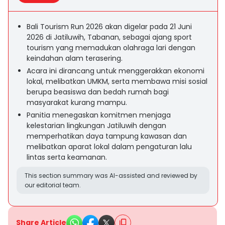
Bali Tourism Run 2026 akan digelar pada 21 Juni
2026 di Jatiluwih, Tabanan, sebagai ajang sport
tourism yang memadukan olahraga lari dengan
keindahan alam terasering.
Acara ini dirancang untuk menggerakkan ekonomi
lokal, melibatkan UMKM, serta membawa misi sosial
berupa beasiswa dan bedah rumah bagi
masyarakat kurang mampu.
Panitia menegaskan komitmen menjaga
kelestarian lingkungan Jatiluwih dengan
memperhatikan daya tampung kawasan dan
melibatkan aparat lokal dalam pengaturan lalu
lintas serta keamanan.
This section summary was AI-assisted and reviewed by
our editorial team.
Share Article