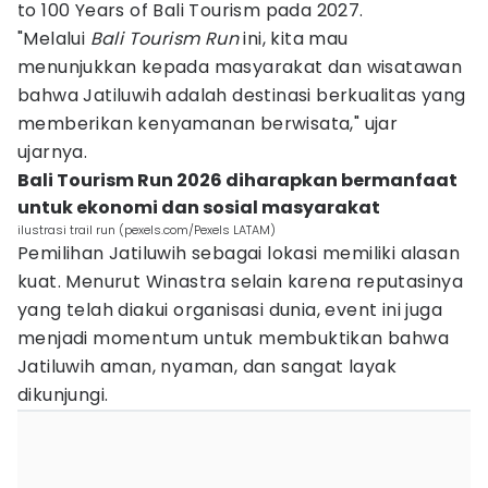
to 100 Years of Bali Tourism pada 2027.
"Melalui
Bali Tourism Run
ini, kita mau
menunjukkan kepada masyarakat dan wisatawan
bahwa Jatiluwih adalah destinasi berkualitas yang
memberikan kenyamanan berwisata," ujar
ujarnya.
Bali Tourism Run 2026 diharapkan bermanfaat
untuk ekonomi dan sosial masyarakat
ilustrasi trail run (pexels.com/Pexels LATAM)
Pemilihan Jatiluwih sebagai lokasi memiliki alasan
kuat. Menurut Winastra selain karena reputasinya
yang telah diakui organisasi dunia, event ini juga
menjadi momentum untuk membuktikan bahwa
Jatiluwih aman, nyaman, dan sangat layak
dikunjungi.