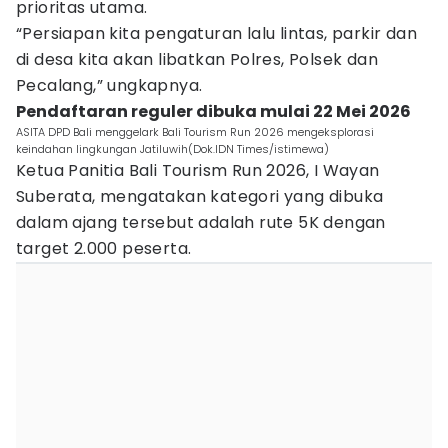
prioritas utama.
“Persiapan kita pengaturan lalu lintas, parkir dan
di desa kita akan libatkan Polres, Polsek dan
Pecalang,” ungkapnya.
Pendaftaran reguler dibuka mulai 22 Mei 2026
ASITA DPD Bali menggelark Bali Tourism Run 2026 mengeksplorasi
keindahan lingkungan Jatiluwih(Dok.IDN Times/istimewa)
Ketua Panitia Bali Tourism Run 2026, I Wayan
Suberata, mengatakan kategori yang dibuka
dalam ajang tersebut adalah rute 5K dengan
target 2.000 peserta.