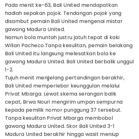
Pada menit ke-63, Bali United mendapatkan
hadiah sepakan pojok. Tendangan pojok yang
disambut pemain Bali United mengenai mistar
gawang Madura United.
Namun bola muntah justru jatuh tepat di kaki
Wilian Pacheco.Tanpa kesulitan, pemain belakang
Bali United itu langsung melesatkan bola ke
gawang Madura United. Bali United berbalik unggul
1-2.
Tujuh menit menjjelang pertandingan berakhir,
Bali United memperlebar keunggulan melalui
Privat Mbarga. Lewat skema serangan balik
cepat, Brwa Nouri mengirim umpan sempurna
kepada pemilik nomor punggung 37 tersebut.
Tanpa kesulitan Privat Mbarga membobol
gawang Madura United. Skor Bali United 3-1
Madura United berakhir hingga wasit meniup