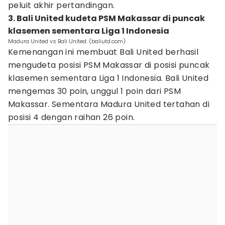
peluit akhir pertandingan.
3. Bali United kudeta PSM Makassar di puncak
klasemen sementara Liga 1 Indonesia
Madura United vs Bali United. (baliutd.com)
Kemenangan ini membuat Bali United berhasil
mengudeta posisi PSM Makassar di posisi puncak
klasemen sementara Liga 1 Indonesia. Bali United
mengemas 30 poin, unggul 1 poin dari PSM
Makassar. Sementara Madura United tertahan di
posisi 4 dengan raihan 26 poin.