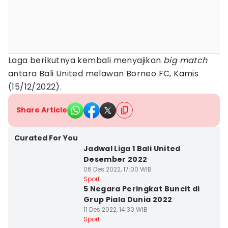
Laga berikutnya kembali menyajikan
big match
antara Bali United melawan Borneo FC, Kamis
(15/12/2022).
Share Article
Curated For You
Jadwal Liga 1 Bali United
Desember 2022
06 Des 2022, 17:00 WIB
Sport
5 Negara Peringkat Buncit di
Grup Piala Dunia 2022
11 Des 2022, 14:30 WIB
Sport