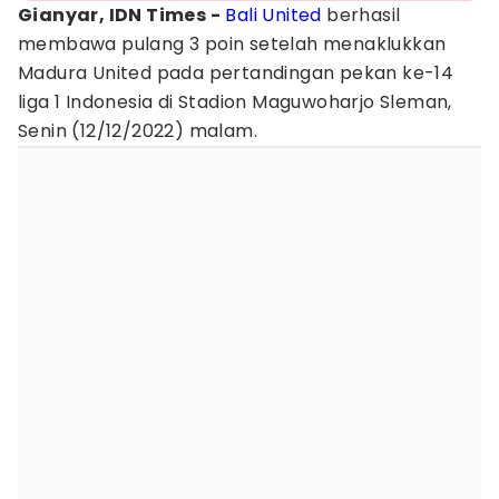
Gianyar, IDN Times -
Bali United
berhasil
membawa pulang 3 poin setelah menaklukkan
Madura United pada pertandingan pekan ke-14
liga 1 Indonesia di Stadion Maguwoharjo Sleman,
Senin (12/12/2022) malam.