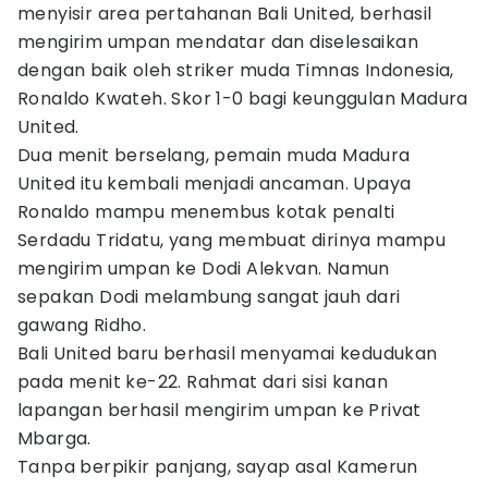
menyisir area pertahanan Bali United, berhasil
mengirim umpan mendatar dan diselesaikan
dengan baik oleh striker muda Timnas Indonesia,
Ronaldo Kwateh. Skor 1-0 bagi keunggulan Madura
United.
Dua menit berselang, pemain muda Madura
United itu kembali menjadi ancaman. Upaya
Ronaldo mampu menembus kotak penalti
Serdadu Tridatu, yang membuat dirinya mampu
mengirim umpan ke Dodi Alekvan. Namun
sepakan Dodi melambung sangat jauh dari
gawang Ridho.
Bali United baru berhasil menyamai kedudukan
pada menit ke-22. Rahmat dari sisi kanan
lapangan berhasil mengirim umpan ke Privat
Mbarga.
Tanpa berpikir panjang, sayap asal Kamerun