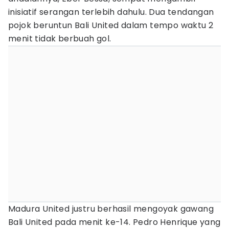
inisiatif serangan terlebih dahulu. Dua tendangan
pojok beruntun Bali United dalam tempo waktu 2
menit tidak berbuah gol.
Madura United justru berhasil mengoyak gawang
Bali United pada menit ke-14. Pedro Henrique yang