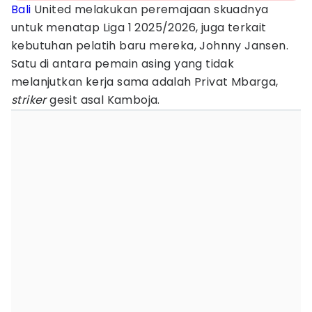
Bali
United melakukan peremajaan skuadnya
untuk menatap Liga 1 2025/2026, juga terkait
kebutuhan pelatih baru mereka, Johnny Jansen.
Satu di antara pemain asing yang tidak
melanjutkan kerja sama adalah Privat Mbarga,
striker
gesit asal Kamboja.