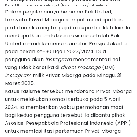
Privat Mbarga usai mencetak gol. (Instagram.com/baliunitedfc)
Dalam perjalanannya bersama Bali United,
ternyata Privat Mbarga sempat mendapatkan
perlakuan kurang terpuji dari suporter klub lain. Ia
mendapatkan perlakuan rasisme setelah Bali
United meraih kemenangan atas Persija Jakarta
pada pekan ke-30 Liga 1 2023/2024. Dua
pengguna akun
Instagram
mengomentari hal
yang tidak beretika di
direct message
(DM)
Instagram
milik Privat Mbarga pada Minggu, 31
Maret 2025.
Kasus rasisme tersebut mendorong Privat Mbarga
untuk melakukan somasi terbuka pada 5 April
2024. Ia memberikan waktu permohonan maaf
bagi kedua pengguna tersebut. Ia dibantu pihak
Asosiasi Pesepakbola Profesional Indonesia (APPI)
untuk memfasilitasi pertemuan Privat Mbarga