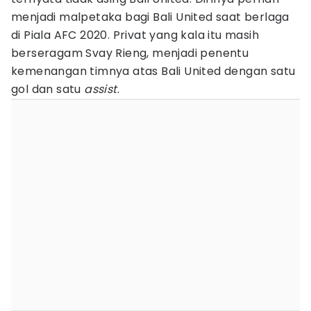
menjadi malpetaka bagi Bali United saat berlaga
di Piala AFC 2020. Privat yang kala itu masih
berseragam Svay Rieng, menjadi penentu
kemenangan timnya atas Bali United dengan satu
gol dan satu
assist
.