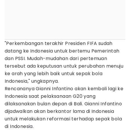
"Perkembangan terakhir Presiden FIFA sudah
datang ke Indonesia untuk bertemu Pemerintah
dan PSSI. Mudah-mudahan dari pertemuan
tersebut ada keputusan untuk perubahan menuju
ke arah yang lebih baik untuk sepak bola
Indonesia," ungkapnya.
Rencananya Gianni Infantino akan kembali lagi ke
Indonesia saat pelaksanaan G20 yang
dilaksanakan bulan depan di Bali. Gianni Infantino
dijadwalkan akan berkantor lama di Indonesia
untuk melakukan reformasi terhadap sepak bola
di Indonesia.