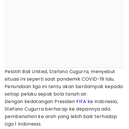
Pelatih Bali United, Stefano Cugurra, menyebut
situasi ini seperti saat pandemik COVID-19 lalu.
Penundaan liga ini tentu akan berdampak kepada
setiap pelaku sepak bola tanah air.
Dengan kedatangan Presiden
FIFA
ke Indonesia,
Stefano Cugurra berharap ke depannya ada
pembenahan ke arah yang lebih baik terhadap
Liga 1 Indonesia.