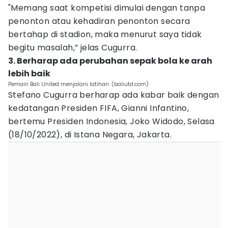
"Memang saat kompetisi dimulai dengan tanpa
penonton atau kehadiran penonton secara
bertahap di stadion, maka menurut saya tidak
begitu masalah,” jelas Cugurra.
3. Berharap ada perubahan sepak bola ke arah
lebih baik
Pemain Bali United menjalani latihan. (baliutd.com)
Stefano Cugurra berharap ada kabar baik dengan
kedatangan Presiden FIFA, Gianni Infantino,
bertemu Presiden Indonesia, Joko Widodo, Selasa
(18/10/2022), di Istana Negara, Jakarta.