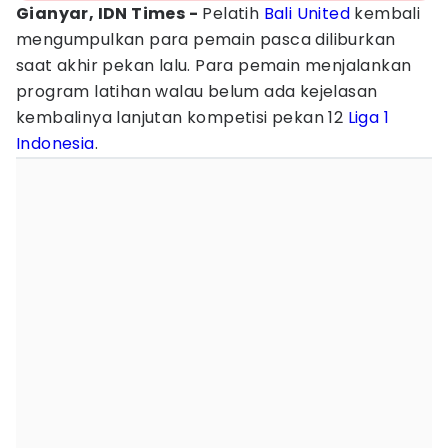
Gianyar, IDN Times -
Pelatih
Bali United
kembali
mengumpulkan para pemain pasca diliburkan
saat akhir pekan lalu. Para pemain menjalankan
program latihan walau belum ada kejelasan
kembalinya lanjutan kompetisi pekan 12
Liga 1
Indonesia
.