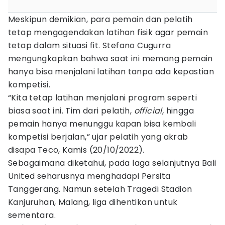
Meskipun demikian, para pemain dan pelatih
tetap mengagendakan latihan fisik agar pemain
tetap dalam situasi fit. Stefano Cugurra
mengungkapkan bahwa saat ini memang pemain
hanya bisa menjalani latihan tanpa ada kepastian
kompetisi.
“Kita tetap latihan menjalani program seperti
biasa saat ini. Tim dari pelatih,
official,
hingga
pemain hanya menunggu kapan bisa kembali
kompetisi berjalan,” ujar pelatih yang akrab
disapa Teco, Kamis (20/10/2022).
Sebagaimana diketahui, pada laga selanjutnya Bali
United seharusnya menghadapi Persita
Tanggerang. Namun setelah Tragedi Stadion
Kanjuruhan, Malang, liga dihentikan untuk
sementara.