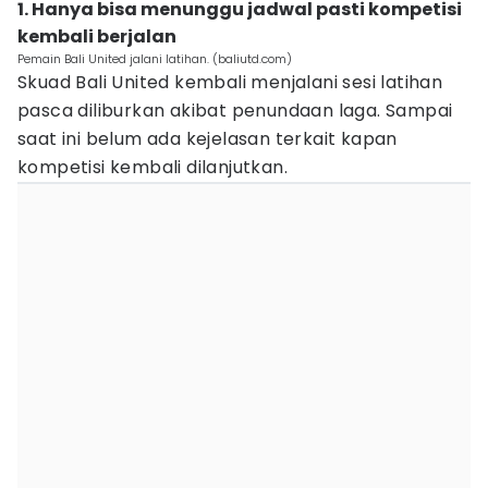
1. Hanya bisa menunggu jadwal pasti kompetisi
kembali berjalan
Pemain Bali United jalani latihan. (baliutd.com)
Skuad Bali United kembali menjalani sesi latihan
pasca diliburkan akibat penundaan laga. Sampai
saat ini belum ada kejelasan terkait kapan
kompetisi kembali dilanjutkan.