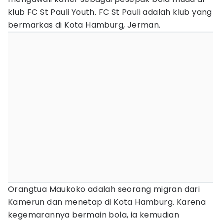
klub FC St Pauli Youth. FC St Pauli adalah klub yang
bermarkas di Kota Hamburg, Jerman.
Orangtua Maukoko adalah seorang migran dari
Kamerun dan menetap di Kota Hamburg. Karena
kegemarannya bermain bola, ia kemudian