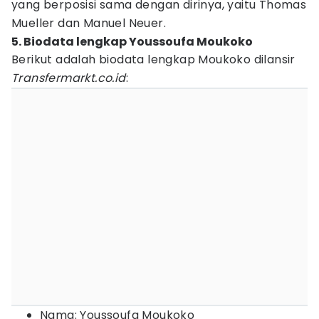
yang berposisi sama dengan dirinya, yaitu Thomas
Mueller dan Manuel Neuer.
5. Biodata lengkap Youssoufa Moukoko
Berikut adalah biodata lengkap Moukoko dilansir
Transfermarkt.co.id
:
Nama: Youssoufa Moukoko