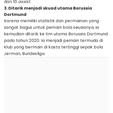
dan 10
assist
.
3. Ditarik menjadi skuad utama Borussia
Dortmund
Karena memiliki statistik dan permainan yang
sangat bagus untuk pemain bola seusianya, ia
kemudian ditarik ke tim utama Borussia Dortmund
pada tahun 2020. Ia menjadi pemain termuda di
klub yang bermain di kasta tertinggi sepak bola
Jerman, Bundesliga.