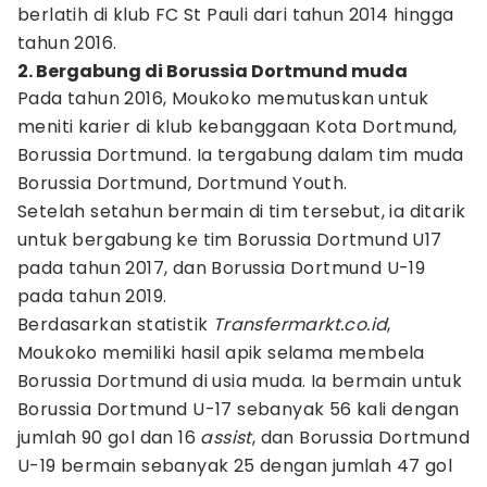
berlatih di klub FC St Pauli dari tahun 2014 hingga
tahun 2016.
2. Bergabung di Borussia Dortmund muda
Pada tahun 2016, Moukoko memutuskan untuk
meniti karier di klub kebanggaan Kota Dortmund,
Borussia Dortmund. Ia tergabung dalam tim muda
Borussia Dortmund, Dortmund Youth.
Setelah setahun bermain di tim tersebut, ia ditarik
untuk bergabung ke tim Borussia Dortmund U17
pada tahun 2017, dan Borussia Dortmund U-19
pada tahun 2019.
Berdasarkan statistik
Transfermarkt.co.id
,
Moukoko memiliki hasil apik selama membela
Borussia Dortmund di usia muda. Ia bermain untuk
Borussia Dortmund U-17 sebanyak 56 kali dengan
jumlah 90 gol dan 16
assist
, dan Borussia Dortmund
U-19 bermain sebanyak 25 dengan jumlah 47 gol