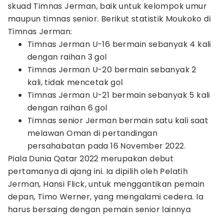
skuad Timnas Jerman, baik untuk kelompok umur
maupun timnas senior. Berikut statistik Moukoko di
Timnas Jerman:
Timnas Jerman U-16 bermain sebanyak 4 kali
dengan raihan 3 gol
Timnas Jerman U-20 bermain sebanyak 2
kali, tidak mencetak gol
Timnas Jerman U-21 bermain sebanyak 5 kali
dengan raihan 6 gol
Timnas senior Jerman bermain satu kali saat
melawan Oman di pertandingan
persahabatan pada 16 November 2022.
Piala Dunia Qatar 2022 merupakan debut
pertamanya di ajang ini. Ia dipilih oleh Pelatih
Jerman, Hansi Flick, untuk menggantikan pemain
depan, Timo Werner, yang mengalami cedera. Ia
harus bersaing dengan pemain senior lainnya