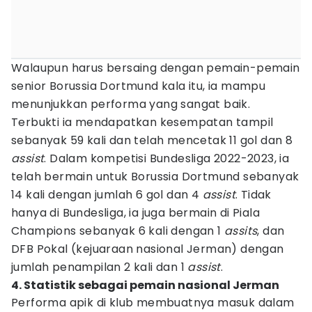
Walaupun harus bersaing dengan pemain-pemain
senior Borussia Dortmund kala itu, ia mampu
menunjukkan performa yang sangat baik.
Terbukti ia mendapatkan kesempatan tampil
sebanyak 59 kali dan telah mencetak 11 gol dan 8
assist
. Dalam kompetisi Bundesliga 2022-2023, ia
telah bermain untuk Borussia Dortmund sebanyak
14 kali dengan jumlah 6 gol dan 4
assist
. Tidak
hanya di Bundesliga, ia juga bermain di Piala
Champions sebanyak 6 kali dengan 1
assits
, dan
DFB Pokal (kejuaraan nasional Jerman) dengan
jumlah penampilan 2 kali dan 1
assist
.
4. Statistik sebagai pemain nasional Jerman
Performa apik di klub membuatnya masuk dalam