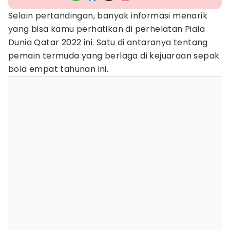
Selain pertandingan, banyak informasi menarik
yang bisa kamu perhatikan di perhelatan Piala
Dunia Qatar 2022 ini. Satu di antaranya tentang
pemain termuda yang berlaga di kejuaraan sepak
bola empat tahunan ini.