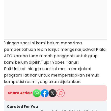
"Hingga saat ini kami belum menerima
pemberitahuan lebih lanjut mengenai jadwal Piala
AFC karena tuan rumah pengganti untuk grup
kami belum dipilih," ujar Yabes Tanuri.
Bali United hingga saat ini masih menjalani
program latihan untuk mempersiapkan semua
kompetisi resmi yang akan dijalankan.
Share Article
Curated For You