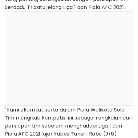
Serdadu Tridatu jelang Liga 1 dan Piala AFC 2021.
"Kami akan ikut serta dalam Piala Walikota Solo.
Tim mengikuti kompetisi ini sebagai rangkaian dari
persiapan tim sebelum menghadapi Liga 1 dan
Piala AFC 2021,"ujar Yabes Tanuri, Rabu (9/6)