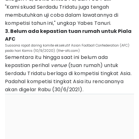
"Kami skuad Serdadu Tridatu juga tengah
membutuhkan uji coba dalam lawatannya di
kompetisi tahun ini," ungkap Yabes Tanuri.
3. Belum ada kepastian tuan rumah untuk Piala
AFC
Suasana rapat daring komite eksekutif Asian Football Confederation (AFC)
pada hari Kamis (10/9/2020). (the-afc.com)
Sementara itu hingga saat ini belum ada
kepastian perihal
venue
(tuan rumah) untuk
Serdadu Tridatu berlaga di kompetisi tingkat Asia.
Padahal kompetisi tingkat Asia itu rencananya
akan digelar Rabu (30/6/2021).