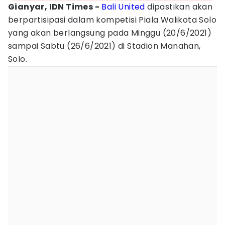
Gianyar, IDN Times -
Bali United
dipastikan akan
berpartisipasi dalam kompetisi Piala Walikota Solo
yang akan berlangsung pada Minggu (20/6/2021)
sampai Sabtu (26/6/2021) di Stadion Manahan,
Solo.