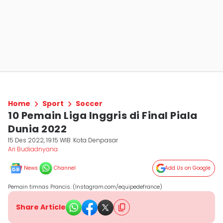
Home
Sport
Soccer
10 Pemain Liga Inggris di Final Piala
Dunia 2022
15 Des 2022, 19:15 WIB
Kota Denpasar
Ari Budiadnyana
News
Channel
Add Us on Google
Pemain timnas Prancis. (Instagram.com/equipedefrance)
Share Article