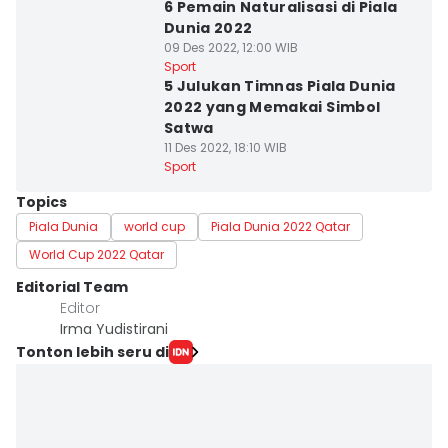
6 Pemain Naturalisasi di Piala
Dunia 2022
09 Des 2022, 12:00 WIB
Sport
5 Julukan Timnas Piala Dunia
2022 yang Memakai Simbol
Satwa
11 Des 2022, 18:10 WIB
Sport
Topics
Piala Dunia
world cup
Piala Dunia 2022 Qatar
World Cup 2022 Qatar
Editorial Team
Editor
Irma Yudistirani
Tonton lebih seru di