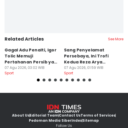
Related Articles
See More
Gagal Adu Penalti, Igor
Sang Penyelamat
P
Tolic Memuji
Persebaya, Ini Trofi
P
Pertahanan Persib yang
Kedua Reza Arya
A
Solid
07 Agu 2026, 03:02 WIB
Bersama Tavares
07 Agu 2026, 01:59 WIB
06
Sport
Sport
Sp
About Us
Editorial Team
Contact Us
Terms of Services
Pedoman Media Siber
Index
Sitemap
Follow Us