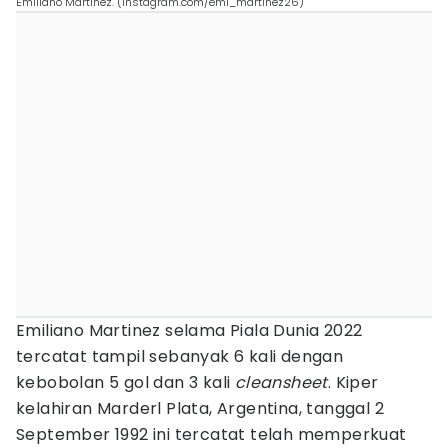
Emiliano Martinez. (Instagram.com/emi_martinez26)
Emiliano Martinez selama Piala Dunia 2022
tercatat tampil sebanyak 6 kali dengan
kebobolan 5 gol dan 3 kali
cleansheet
. Kiper
kelahiran Marderl Plata, Argentina, tanggal 2
September 1992 ini tercatat telah memperkuat