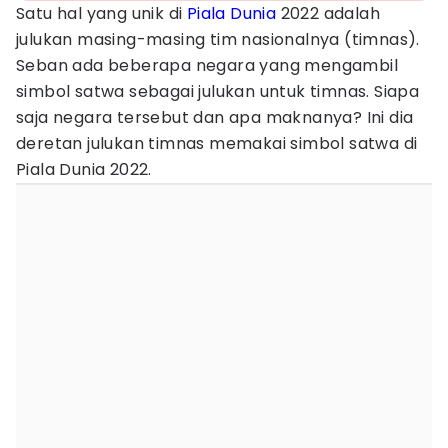
Satu hal yang unik di
Piala Dunia
2022 adalah
julukan masing-masing tim nasionalnya (timnas).
Seban ada beberapa negara yang mengambil
simbol satwa sebagai julukan untuk timnas. Siapa
saja negara tersebut dan apa maknanya? Ini dia
deretan julukan timnas memakai simbol satwa di
Piala Dunia 2022.