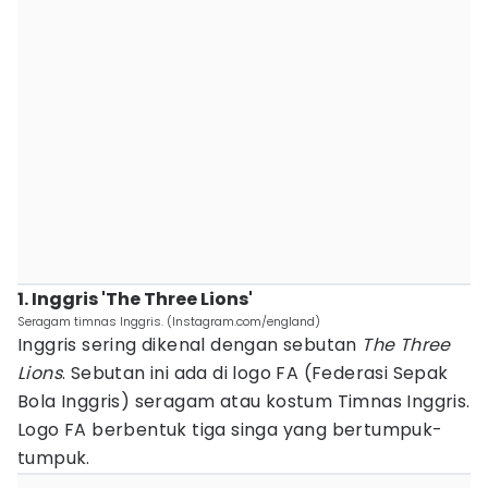
1. Inggris 'The Three Lions'
Seragam timnas Inggris. (Instagram.com/england)
Inggris sering dikenal dengan sebutan
The Three
Lions
. Sebutan ini ada di logo FA (Federasi Sepak
Bola Inggris) seragam atau kostum Timnas Inggris.
Logo FA berbentuk tiga singa yang bertumpuk-
tumpuk.