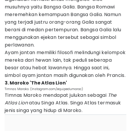
musuhnya yaitu Bangsa Galia. Bangsa Romawi
meremehkan kemampuan Bangsa Galia. Namun
yang terjadi justru orang-orang Galia sangat
berani di medan pertempuran. Bangsa Galia lalu
menggunakan ejekan tersebut sebagai simbol
perlawanan.
Ayam jantan memiliki filosofi melindungi kelompok
mereka dari hewan lain, tak peduli seberapa
besar atau hebat lawannya. Hingga saat ini,
simbol ayam jantan masih digunakan oleh Prancis.
3. Maroko 'The Atlas Lion'
Timnas Maroko. (Instagram.com/equipedumaroc)
Timnas Maroko mendapat julukan sebagai
The
Atlas Lion
atau Singa Atlas. Singa Atlas termasuk
jenis singa yang hidup di Maroko.