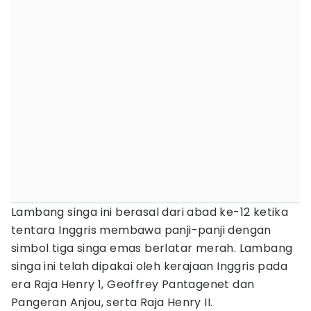
Lambang singa ini berasal dari abad ke-12 ketika
tentara Inggris membawa panji-panji dengan
simbol tiga singa emas berlatar merah. Lambang
singa ini telah dipakai oleh kerajaan Inggris pada
era Raja Henry 1, Geoffrey Pantagenet dan
Pangeran Anjou, serta Raja Henry II.