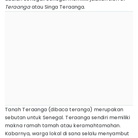
Teraanga
atau Singa Teraanga.
Tanah Teraanga (dibaca teranga) merupakan
sebutan untuk Senegal. Teraanga sendiri memiliki
makna ramah tamah atau keramahtamahan.
Kabarnya, warga lokal di sana selalu menyambut