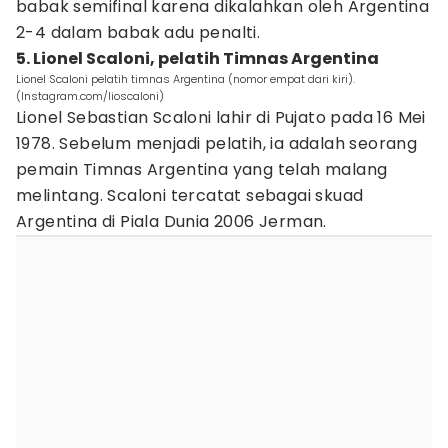
babak semifinal karena dikalahkan oleh Argentina
2-4 dalam babak adu penalti.
5. Lionel Scaloni, pelatih Timnas Argentina
Lionel Scaloni pelatih timnas Argentina (nomor empat dari kiri).
(Instagram.com/lioscaloni)
Lionel Sebastian Scaloni lahir di Pujato pada 16 Mei
1978. Sebelum menjadi pelatih, ia adalah seorang
pemain Timnas Argentina yang telah malang
melintang. Scaloni tercatat sebagai skuad
Argentina di Piala Dunia 2006 Jerman.