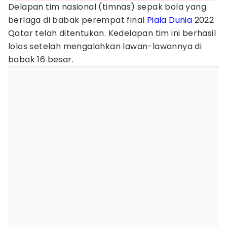
Delapan tim nasional (timnas) sepak bola yang
berlaga di babak perempat final
Piala Dunia
2022
Qatar telah ditentukan. Kedelapan tim ini berhasil
lolos setelah mengalahkan lawan-lawannya di
babak 16 besar.