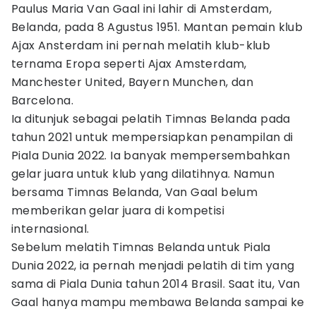
Paulus Maria Van Gaal ini lahir di Amsterdam,
Belanda, pada 8 Agustus 1951. Mantan pemain klub
Ajax Ansterdam ini pernah melatih klub-klub
ternama Eropa seperti Ajax Amsterdam,
Manchester United, Bayern Munchen, dan
Barcelona.
Ia ditunjuk sebagai pelatih Timnas Belanda pada
tahun 2021 untuk mempersiapkan penampilan di
Piala Dunia 2022. Ia banyak mempersembahkan
gelar juara untuk klub yang dilatihnya. Namun
bersama Timnas Belanda, Van Gaal belum
memberikan gelar juara di kompetisi
internasional.
Sebelum melatih Timnas Belanda untuk Piala
Dunia 2022, ia pernah menjadi pelatih di tim yang
sama di Piala Dunia tahun 2014 Brasil. Saat itu, Van
Gaal hanya mampu membawa Belanda sampai ke