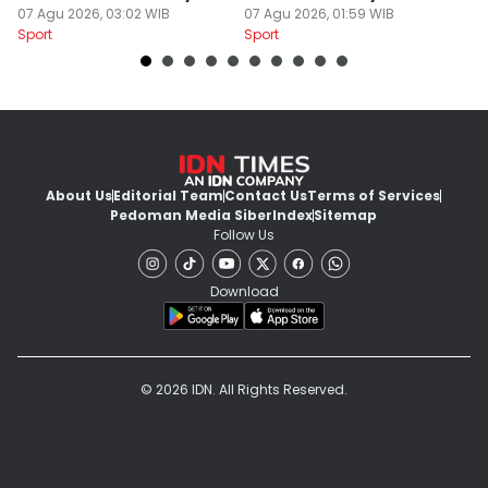
Solid
07 Agu 2026, 03:02 WIB
Bersama Tavares
07 Agu 2026, 01:59 WIB
06
Sport
Sport
Sp
About Us
Editorial Team
Contact Us
Terms of Services
Pedoman Media Siber
Index
Sitemap
Follow Us
Download
© 2026 IDN. All Rights Reserved.