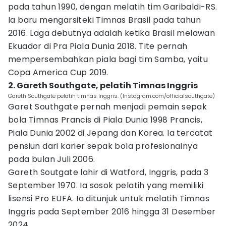
pada tahun 1990, dengan melatih tim Garibaldi-RS.
Ia baru mengarsiteki Timnas Brasil pada tahun
2016. Laga debutnya adalah ketika Brasil melawan
Ekuador di Pra Piala Dunia 2018. Tite pernah
mempersembahkan piala bagi tim Samba, yaitu
Copa America Cup 2019.
2. Gareth Southgate, pelatih Timnas Inggris
Gareth Southgate pelatih timnas Inggris. (Instagram.com/officialsouthgate)
Garet Southgate pernah menjadi pemain sepak
bola Timnas Prancis di Piala Dunia 1998 Prancis,
Piala Dunia 2002 di Jepang dan Korea. Ia tercatat
pensiun dari karier sepak bola profesionalnya
pada bulan Juli 2006.
Gareth Soutgate lahir di Watford, Inggris, pada 3
September 1970. Ia sosok pelatih yang memiliki
lisensi Pro EUFA. Ia ditunjuk untuk melatih Timnas
Inggris pada September 2016 hingga 31 Desember
2024.