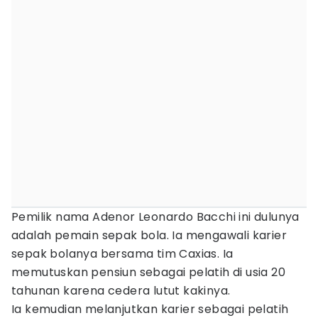
Pemilik nama Adenor Leonardo Bacchi ini dulunya
adalah pemain sepak bola. Ia mengawali karier
sepak bolanya bersama tim Caxias. Ia
memutuskan pensiun sebagai pelatih di usia 20
tahunan karena cedera lutut kakinya.
Ia kemudian melanjutkan karier sebagai pelatih