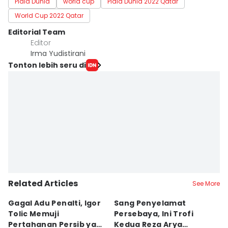
Piala Dunia
world cup
Piala Dunia 2022 Qatar
World Cup 2022 Qatar
Editorial Team
Editor
Irma Yudistirani
Tonton lebih seru di
Related Articles
See More
Gagal Adu Penalti, Igor
Sang Penyelamat
P
Tolic Memuji
Persebaya, Ini Trofi
P
Pertahanan Persib yang
Kedua Reza Arya
A