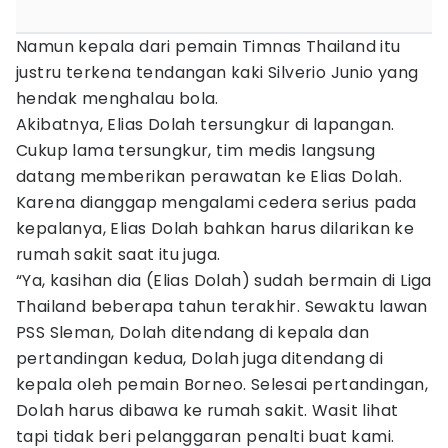
Namun kepala dari pemain Timnas Thailand itu
justru terkena tendangan kaki Silverio Junio yang
hendak menghalau bola.
Akibatnya, Elias Dolah tersungkur di lapangan.
Cukup lama tersungkur, tim medis langsung
datang memberikan perawatan ke Elias Dolah.
Karena dianggap mengalami cedera serius pada
kepalanya, Elias Dolah bahkan harus dilarikan ke
rumah sakit saat itu juga.
“Ya, kasihan dia (Elias Dolah) sudah bermain di Liga
Thailand beberapa tahun terakhir. Sewaktu lawan
PSS Sleman, Dolah ditendang di kepala dan
pertandingan kedua, Dolah juga ditendang di
kepala oleh pemain Borneo. Selesai pertandingan,
Dolah harus dibawa ke rumah sakit. Wasit lihat
tapi tidak beri pelanggaran penalti buat kami.