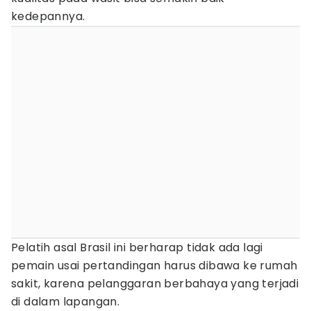
kedepannya.
Pelatih asal Brasil ini berharap tidak ada lagi
pemain usai pertandingan harus dibawa ke rumah
sakit, karena pelanggaran berbahaya yang terjadi
di dalam lapangan.