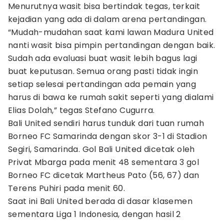
Menurutnya wasit bisa bertindak tegas, terkait
kejadian yang ada di dalam arena pertandingan.
“Mudah-mudahan saat kami lawan Madura United
nanti wasit bisa pimpin pertandingan dengan baik.
Sudah ada evaluasi buat wasit lebih bagus lagi
buat keputusan. Semua orang pasti tidak ingin
setiap selesai pertandingan ada pemain yang
harus di bawa ke rumah sakit seperti yang dialami
Elias Dolah,” tegas Stefano Cugurra.
Bali United sendiri harus tunduk dari tuan rumah
Borneo FC Samarinda dengan skor 3-1 di Stadion
Segiri, Samarinda. Gol Bali United dicetak oleh
Privat Mbarga pada menit 48 sementara 3 gol
Borneo FC dicetak Martheus Pato (56, 67) dan
Terens Puhiri pada menit 60.
Saat ini Bali United berada di dasar klasemen
sementara Liga 1 Indonesia, dengan hasil 2