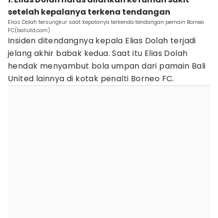
setelah kepalanya terkena tendangan
Elias Dolah tersungkur saat kepalanya terkenda tendangan pemain Borneo
FC(baliutd.com)
Insiden ditendangnya kepala Elias Dolah terjadi
jelang akhir babak kedua. Saat itu Elias Dolah
hendak menyambut bola umpan dari pamain Bali
United lainnya di kotak penalti Borneo FC.