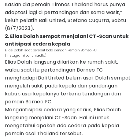
Kasian dia pemain Timnas Thailand harus punya
adaptasi lagi di pertandingan dan sama wasit,”
keluh pelatih Bali United, Stefano Cugurra, Sabtu
(8/7/2023).
2. Elias Dolah sempat menjalani CT-Scan untuk
antisipasi cedera kepala
Elias Dolah saat berebut bola dengan Pemain Borneo FC.
(Instagram/baliunitedfc)
Elias Dolah langsung dilarikan ke rumah sakit,
walau saat itu pertandingan Borneo FC
menghadapi Bali United belum usai. Dolah sempat
mengeluh sakit pada kepala dan pandangan
kabur, usai kepalanya terkena tendangan dari
pemain Borneo FC.
Mengantisipasi cedera yang serius, Elias Dolah
langsung menjalani CT-Scan. Hal ini untuk
mengetahui apakah ada cedera pada kepala
pemain asal Thailand tersebut.