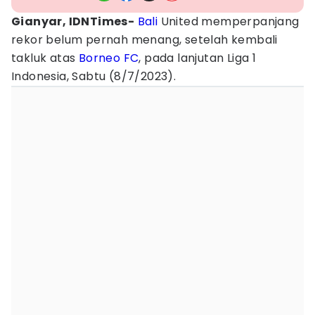
Gianyar, IDNTimes-
Bali
United memperpanjang
rekor belum pernah menang, setelah kembali
takluk atas
Borneo FC
, pada lanjutan Liga 1
Indonesia, Sabtu (8/7/2023).