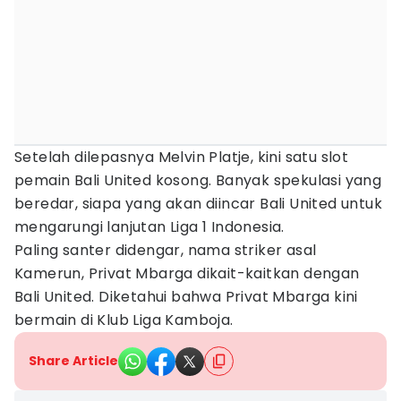
Setelah dilepasnya Melvin Platje, kini satu slot
pemain Bali United kosong. Banyak spekulasi yang
beredar, siapa yang akan diincar Bali United untuk
mengarungi lanjutan Liga 1 Indonesia.
Paling santer didengar, nama striker asal
Kamerun, Privat Mbarga dikait-kaitkan dengan
Bali United. Diketahui bahwa Privat Mbarga kini
bermain di Klub Liga Kamboja.
Share Article