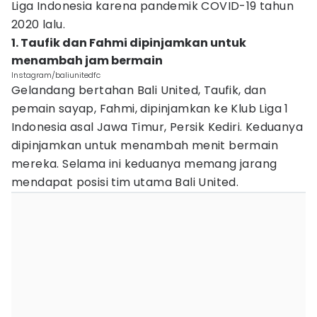
Liga Indonesia karena pandemik COVID-19 tahun
2020 lalu.
1. Taufik dan Fahmi dipinjamkan untuk
menambah jam bermain
Instagram/baliunitedfc
Gelandang bertahan Bali United, Taufik, dan
pemain sayap, Fahmi, dipinjamkan ke Klub Liga 1
Indonesia asal Jawa Timur, Persik Kediri. Keduanya
dipinjamkan untuk menambah menit bermain
mereka. Selama ini keduanya memang jarang
mendapat posisi tim utama Bali United.