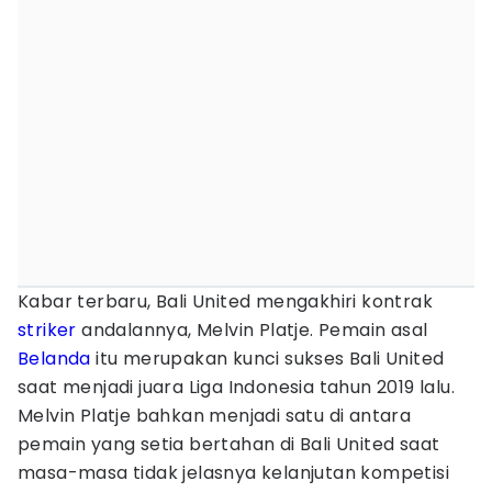
Kabar terbaru, Bali United mengakhiri kontrak
striker
andalannya, Melvin Platje. Pemain asal
Belanda
itu merupakan kunci sukses Bali United
saat menjadi juara Liga Indonesia tahun 2019 lalu.
Melvin Platje bahkan menjadi satu di antara
pemain yang setia bertahan di Bali United saat
masa-masa tidak jelasnya kelanjutan kompetisi