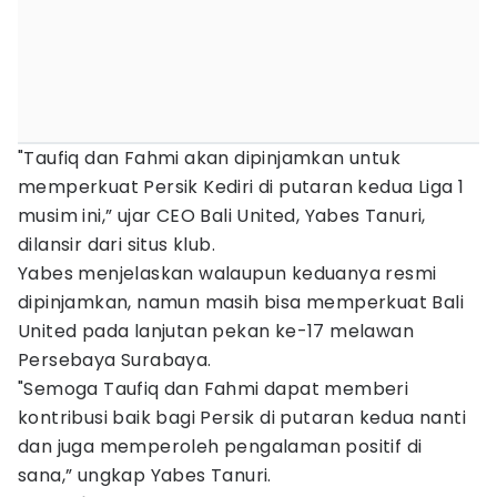
"Taufiq dan Fahmi akan dipinjamkan untuk
memperkuat Persik Kediri di putaran kedua Liga 1
musim ini,” ujar CEO Bali United, Yabes Tanuri,
dilansir dari situs klub.
Yabes menjelaskan walaupun keduanya resmi
dipinjamkan, namun masih bisa memperkuat Bali
United pada lanjutan pekan ke-17 melawan
Persebaya Surabaya.
"Semoga Taufiq dan Fahmi dapat memberi
kontribusi baik bagi Persik di putaran kedua nanti
dan juga memperoleh pengalaman positif di
sana,” ungkap Yabes Tanuri.