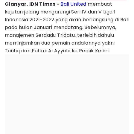
Gianyar, IDN Times -
Bali United
membuat
kejutan jelang mengarungi Seri IV dan V Liga 1
Indonesia 2021-2022 yang akan berlangsung di Bali
pada bulan Januari mendatang. Sebelumnya,
manajemen Serdadu Tridatu, terlebih dahulu
meminjamkan dua pemain andalannya yakni
Taufiq dan Fahmi Al Ayyubi ke Persik Kediri.