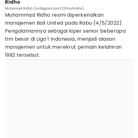
Ridho
Muhamad Ridho (Instagram.com/20muhridho)
Muhammad Ridho resmi diperkenalkan
manajemen Bali United pada Rabu (4/5/2022).
Pengalamannya sebagai kiper senior beberapa
tim besar di Liga 1 Indonesia, menjadi alasan
manajemen untuk merekrut pemain kelahiran
1992 tersebut.