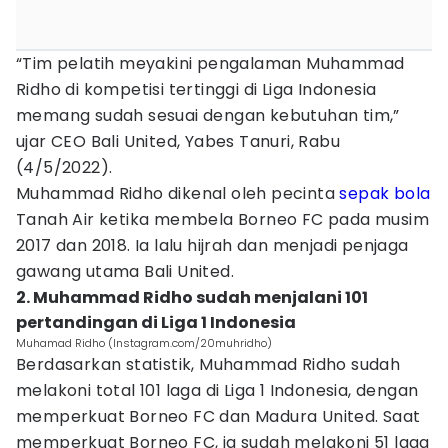
“Tim pelatih meyakini pengalaman Muhammad
Ridho di kompetisi tertinggi di Liga Indonesia
memang sudah sesuai dengan kebutuhan tim,”
ujar CEO Bali United, Yabes Tanuri, Rabu
(4/5/2022).
Muhammad Ridho dikenal oleh pecinta
sepak bola
Tanah Air ketika membela Borneo FC pada musim
2017 dan 2018. Ia lalu hijrah dan menjadi penjaga
gawang utama Bali United.
2. Muhammad Ridho sudah menjalani 101
pertandingan di Liga 1 Indonesia
Muhamad Ridho (Instagram.com/20muhridho)
Berdasarkan statistik, Muhammad Ridho sudah
melakoni total 101 laga di Liga 1 Indonesia, dengan
memperkuat Borneo FC dan Madura United. Saat
memperkuat Borneo FC, ia sudah melakoni 51 laga