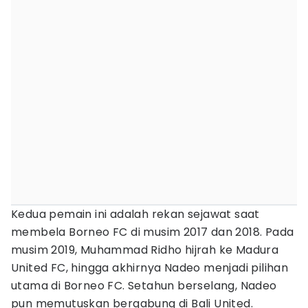
Kedua pemain ini adalah rekan sejawat saat
membela Borneo FC di musim 2017 dan 2018. Pada
musim 2019, Muhammad Ridho hijrah ke Madura
United FC, hingga akhirnya Nadeo menjadi pilihan
utama di Borneo FC. Setahun berselang, Nadeo
pun memutuskan bergabung di Bali United.