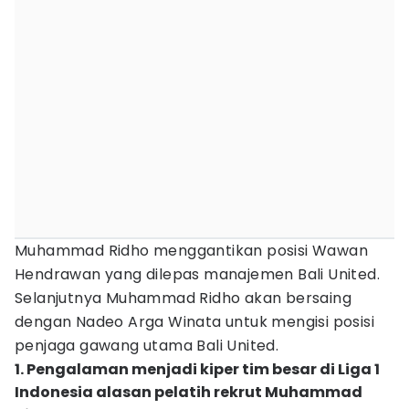
Muhammad Ridho menggantikan posisi Wawan
Hendrawan yang dilepas manajemen Bali United.
Selanjutnya Muhammad Ridho akan bersaing
dengan Nadeo Arga Winata untuk mengisi posisi
penjaga gawang utama Bali United.
1. Pengalaman menjadi kiper tim besar di Liga 1
Indonesia alasan pelatih rekrut Muhammad