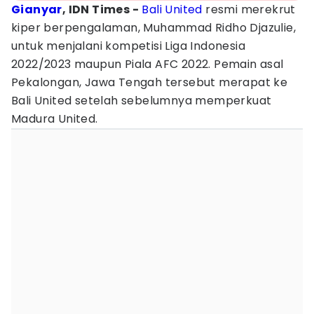
Gianyar
, IDN Times -
Bali United
resmi merekrut
kiper berpengalaman, Muhammad Ridho Djazulie,
untuk menjalani kompetisi Liga Indonesia
2022/2023 maupun Piala AFC 2022. Pemain asal
Pekalongan, Jawa Tengah tersebut merapat ke
Bali United setelah sebelumnya memperkuat
Madura United.