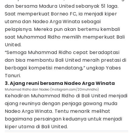
dan bersama Madura United sebanyak 51 laga.
Saat memperkuat Borneo FC, ia menjadi kiper
utama dan Nadeo Arga Winata sebagai
pelapisnya. Mereka pun akan bertemu kembali
saat Muhammad Ridho memilih memperkuat Bali
United.
“Semoga Muhammad Ridho cepat beradaptasi
dan bisa membantu Bali United meraih prestasi di
berbagai kompetisi mendatang,” ungkap Yabes
Tanuri.
3. Ajang reuni bersama Nadeo Arga Winata
Muhamad Ridho dan Nadeo (Instagram.com/20muhridho)
Kehadiran Muhammad Ridho di Bali United menjadi
ajang reuninya dengan penjaga gawang muda
Nadeo Arga Winata. Tentu menarik melihat
bagaimana persaingan keduanya untuk menjadi
kiper utama di Bali United.