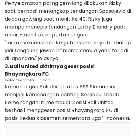
Penyelamatan paling gemilang dilakukan Rizky
saat berhasil menangkap tendangan Spasojevic di
depan gawang saat menit ke 40. Rizky juga
mampu menepis tendangan Lerby Eliandry pada
menit-menit akhir pertandingan.
"Ini konsekuensi tim. Kerja bersama saya berharap
jadi tanggung jawab bersama semua yang terjadi
di lapangan," jelasnya.
3. Bali United akhirnya geser posisi
Bhayangkara FC
Instagram.com/baliunitedfc
Kemenangan Bali United atas PSS Sleman ini
menjadi kemenangan penting Serdadu Tridatu.
Kemenangan ini membuat posisi Bali United
berhasil menggeser posisi Bhayangkara FC di
posisi kedua klasemen sementara Liga 1 Indonesia.