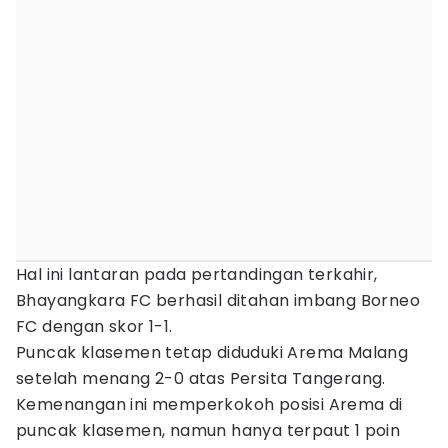
Hal ini lantaran pada pertandingan terkahir,
Bhayangkara FC berhasil ditahan imbang Borneo
FC dengan skor 1-1.
Puncak klasemen tetap diduduki Arema Malang
setelah menang 2-0 atas Persita Tangerang.
Kemenangan ini memperkokoh posisi Arema di
puncak klasemen, namun hanya terpaut 1 poin