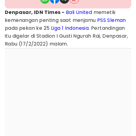
Denpasar, IDN Times -
Bali United
memetik
kemenangan penting saat menjamu
PSS Sleman
pada pekan ke 25
Liga 1 Indonesia
. Pertandingan
itu digelar di Stadion I Gusti Ngurah Rai, Denpasar,
Rabu (17/2/2022) malam.