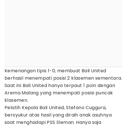
Kemenangan tipis 1-0, membuat Bali United
berhasil menempati posisi 2 klasemen sementara.
Saat ini Bali United hanya terpaut 1 poin dengan
Arema Malang yang menempati posisi puncak
klasemen.
Pelatih Kepala Bali United, Stefano Cuggura,
bersyukur atas hasil yang diraih anak asuhnya
saat menghadapi PSS Sleman. Hanya saja