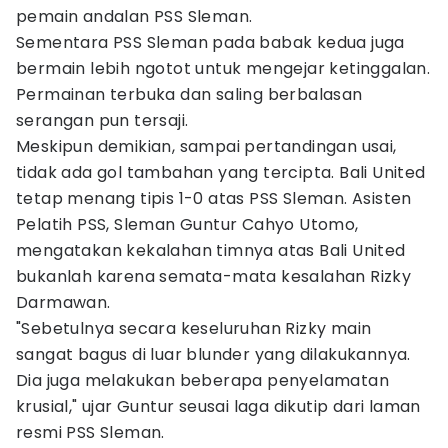
pemain andalan PSS Sleman.
Sementara PSS Sleman pada babak kedua juga
bermain lebih ngotot untuk mengejar ketinggalan.
Permainan terbuka dan saling berbalasan
serangan pun tersaji.
Meskipun demikian, sampai pertandingan usai,
tidak ada gol tambahan yang tercipta. Bali United
tetap menang tipis 1-0 atas PSS Sleman. Asisten
Pelatih PSS, Sleman Guntur Cahyo Utomo,
mengatakan kekalahan timnya atas Bali United
bukanlah karena semata-mata kesalahan Rizky
Darmawan.
"Sebetulnya secara keseluruhan Rizky main
sangat bagus di luar blunder yang dilakukannya.
Dia juga melakukan beberapa penyelamatan
krusial," ujar Guntur seusai laga dikutip dari laman
resmi PSS Sleman.