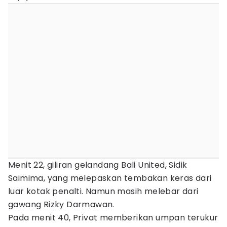
Menit 22, giliran gelandang Bali United, Sidik
Saimima, yang melepaskan tembakan keras dari
luar kotak penalti. Namun masih melebar dari
gawang Rizky Darmawan.
Pada menit 40, Privat memberikan umpan terukur