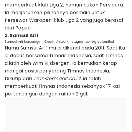
memperkuat klub Liga 2, namun bukan Persipura.
Ia menjatuhkan pilihannya bermain untuk
Persewar Waropen, klub Liga 2 yang juga berasal
dari Papua.
3. Samsul Arif
Samsul Arif berseragam Gresik United. (Instagram.com/gresikunited)
Nama Samsul Arif mulai dikenal pada 2011. Saat itu
ia debut bersama Timnas Indonesia, saat Timnas
dilatih oleh Wim Rijsbergen. Ia kemudian kerap
mengisi posisi penyerang Timnas Indonesia.
Dikutip dari
Transfermarkt.co.id
, ia telah
memperkuat Timnas Indonesia sebanyak 17 kali
pertandingan dengan raihan 2 gol.