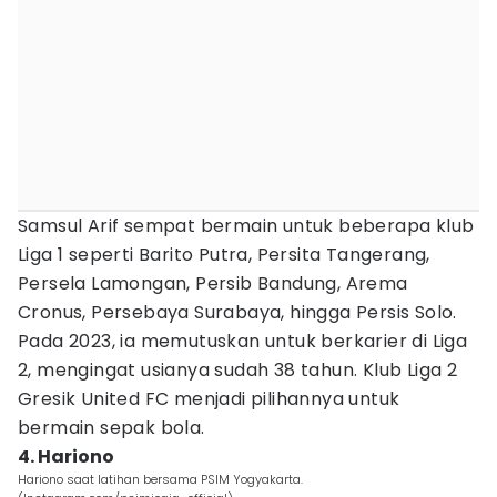
Samsul Arif sempat bermain untuk beberapa klub
Liga 1 seperti Barito Putra, Persita Tangerang,
Persela Lamongan, Persib Bandung, Arema
Cronus, Persebaya Surabaya, hingga Persis Solo.
Pada 2023, ia memutuskan untuk berkarier di Liga
2, mengingat usianya sudah 38 tahun. Klub Liga 2
Gresik United FC menjadi pilihannya untuk
bermain sepak bola.
4. Hariono
Hariono saat latihan bersama PSIM Yogyakarta.