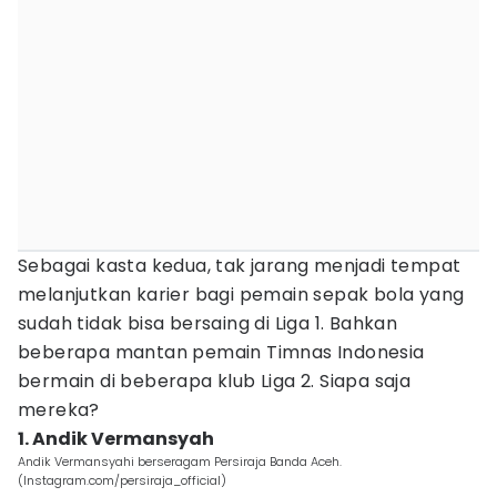
Sebagai kasta kedua, tak jarang menjadi tempat
melanjutkan karier bagi pemain sepak bola yang
sudah tidak bisa bersaing di Liga 1. Bahkan
beberapa mantan pemain Timnas Indonesia
bermain di beberapa klub Liga 2. Siapa saja
mereka?
1. Andik Vermansyah
Andik Vermansyahi berseragam Persiraja Banda Aceh.
(Instagram.com/persiraja_official)