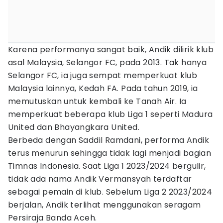
Karena performanya sangat baik, Andik dilirik klub
asal Malaysia, Selangor FC, pada 2013. Tak hanya
Selangor FC, ia juga sempat memperkuat klub
Malaysia lainnya, Kedah FA. Pada tahun 2019, ia
memutuskan untuk kembali ke Tanah Air. Ia
memperkuat beberapa klub Liga 1 seperti Madura
United dan Bhayangkara United.
Berbeda dengan Saddil Ramdani, performa Andik
terus menurun sehingga tidak lagi menjadi bagian
Timnas Indonesia. Saat Liga 1 2023/2024 bergulir,
tidak ada nama Andik Vermansyah terdaftar
sebagai pemain di klub. Sebelum Liga 2 2023/2024
berjalan, Andik terlihat menggunakan seragam
Persiraja Banda Aceh.