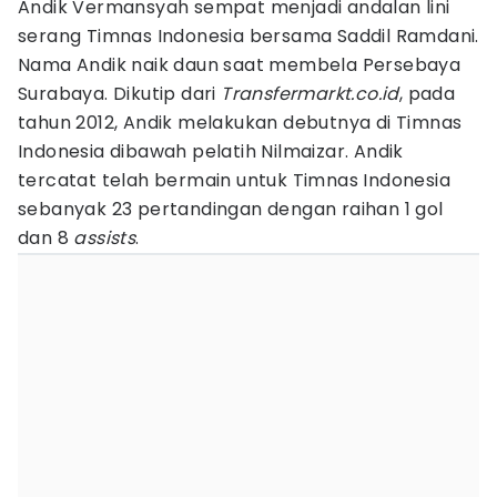
Andik Vermansyah sempat menjadi andalan lini
serang Timnas Indonesia bersama Saddil Ramdani.
Nama Andik naik daun saat membela Persebaya
Surabaya. Dikutip dari
Transfermarkt.co.id
, pada
tahun 2012, Andik melakukan debutnya di Timnas
Indonesia dibawah pelatih Nilmaizar. Andik
tercatat telah bermain untuk Timnas Indonesia
sebanyak 23 pertandingan dengan raihan 1 gol
dan 8
assists
.