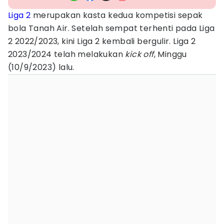
Liga 2
merupakan kasta kedua kompetisi sepak
bola Tanah Air. Setelah sempat terhenti pada Liga
2 2022/2023, kini Liga 2 kembali bergulir. Liga 2
2023/2024 telah melakukan
kick off
, Minggu
(10/9/2023) lalu.