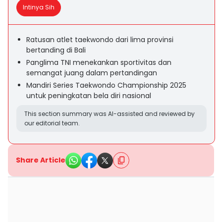
Intinya Sih
Ratusan atlet taekwondo dari lima provinsi
bertanding di Bali
Panglima TNI menekankan sportivitas dan
semangat juang dalam pertandingan
Mandiri Series Taekwondo Championship 2025
untuk peningkatan bela diri nasional
This section summary was AI-assisted and reviewed by
our editorial team.
Share Article