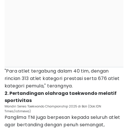
"Para atlet tergabung dalam 40 tim, dengan
rincian 313 atlet kategori prestasi serta 676 atlet
kategori pemula," terangnya.
2. Pertandingan olahraga taekwondo melatif
sportivitas
Mandiri Series Taekwondo Championship 2025 di Bali (Dok.IDN
Times/istimewa)
Panglima TNI juga berpesan kepada seluruh atlet
agar bertanding dengan penuh semangat,