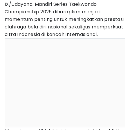
IX/Udayana. Mandiri Series Taekwondo
Championship 2025 diharapkan menjadi
momentum penting untuk meningkatkan prestasi
olahraga bela diri nasional sekaligus memperkuat
citra Indonesia di kancah internasional.