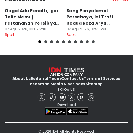
Gagal Adu Penalti, Igor
Sang Penyelamat
P
Tolic Memuji
Persebaya, Ini Trofi
P
Pertahanan Persib yang
Kedua Reza Arya
A
Solid
07 Agu 2026, 03:02 WIB
Bersama Tavares
07 Agu 2026, 01:59 WIB
06
Sport
Sport
Sp
About Us
Editorial Team
Contact Us
Terms of Services
Pedoman Media Siber
Index
Sitemap
Follow Us
Download
© 2026 IDN. All Rights Reserved.