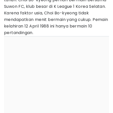
Suwon FC, klub besar di K League 1 Korea Selatan.
Karena faktor usia, Choi Bo-kyeong tidak
mendapatkan menit bermain yang cukup. Pemain
kelahiran 12 April 1988 ini hanya bermain 10
pertandingan.