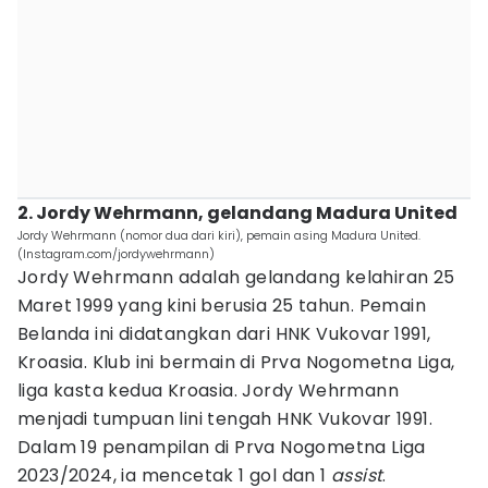
2. Jordy Wehrmann, gelandang Madura United
Jordy Wehrmann (nomor dua dari kiri), pemain asing Madura United.
(Instagram.com/jordywehrmann)
Jordy Wehrmann adalah gelandang kelahiran 25
Maret 1999 yang kini berusia 25 tahun. Pemain
Belanda ini didatangkan dari HNK Vukovar 1991,
Kroasia. Klub ini bermain di Prva Nogometna Liga,
liga kasta kedua Kroasia. Jordy Wehrmann
menjadi tumpuan lini tengah HNK Vukovar 1991.
Dalam 19 penampilan di Prva Nogometna Liga
2023/2024, ia mencetak 1 gol dan 1
assist
.