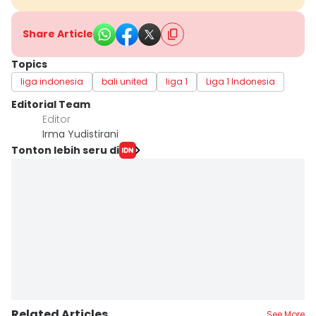
Share Article
Topics
liga indonesia
bali united
liga 1
Liga 1 Indonesia
Editorial Team
Editor
Irma Yudistirani
Tonton lebih seru di
Related Articles
See More