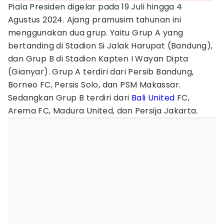
Piala Presiden digelar pada 19 Juli hingga 4
Agustus 2024. Ajang pramusim tahunan ini
menggunakan dua grup. Yaitu Grup A yang
bertanding di Stadion Si Jalak Harupat (Bandung),
dan Grup B di Stadion Kapten I Wayan Dipta
(Gianyar). Grup A terdiri dari Persib Bandung,
Borneo FC, Persis Solo, dan PSM Makassar.
Sedangkan Grup B terdiri dari
Bali United
FC,
Arema FC, Madura United, dan Persija Jakarta.