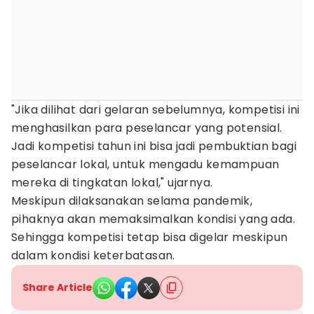
"Jika dilihat dari gelaran sebelumnya, kompetisi ini
menghasilkan para peselancar yang potensial.
Jadi kompetisi tahun ini bisa jadi pembuktian bagi
peselancar lokal, untuk mengadu kemampuan
mereka di tingkatan lokal," ujarnya.
Meskipun dilaksanakan selama pandemik,
pihaknya akan memaksimalkan kondisi yang ada.
Sehingga kompetisi tetap bisa digelar meskipun
dalam kondisi keterbatasan.
Share Article