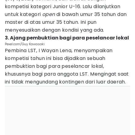
kompetisi kategori Junior U-16. Lalu dilanjutkan
untuk kategori
open
di bawah umur 35 tahun dan
master di atas umur 35 tahun. Ini pun
menyesuaikan dengan kondisi yang ada.
3. Ajang pembuktian bagi para peselancar lokal
Pexel.com/Guy Kawasaki
Pembina LST, I Wayan Lena, menyampaikan
kompetisi tahun ini bisa dijadikan sebuah
pembuktian bagi para peselancar lokal,
khususnya bagi para anggota LST. Mengingat saat
ini tidak mengundang kontingen dari luar daerah.