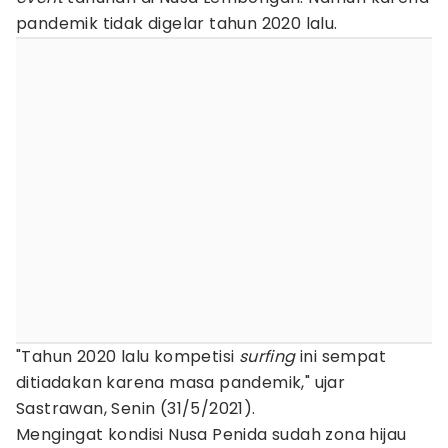
pandemik tidak digelar tahun 2020 lalu.
"Tahun 2020 lalu kompetisi
surfing
ini sempat
ditiadakan karena masa pandemik," ujar
Sastrawan, Senin (31/5/2021).
Mengingat kondisi Nusa Penida sudah zona hijau