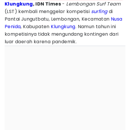
Klungkung
, IDN Times
-
Lembongan Surf Team
(LST) kembali menggelar kompetisi
surfing
di
Pantai Jungutbatu, Lembongan, Kecamatan
Nusa
Penida
, Kabupaten
Klungkung
. Namun tahun ini
kompetisinya tidak mengundang kontingen dari
luar daerah karena pandemik.