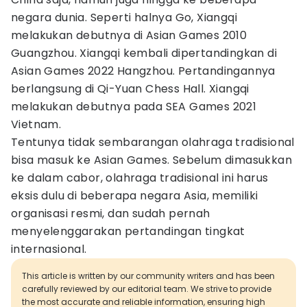
negara dunia. Seperti halnya Go, Xiangqi
melakukan debutnya di Asian Games 2010
Guangzhou. Xiangqi kembali dipertandingkan di
Asian Games 2022 Hangzhou. Pertandingannya
berlangsung di Qi-Yuan Chess Hall. Xiangqi
melakukan debutnya pada SEA Games 2021
Vietnam.
Tentunya tidak sembarangan olahraga tradisional
bisa masuk ke Asian Games. Sebelum dimasukkan
ke dalam cabor, olahraga tradisional ini harus
eksis dulu di beberapa negara Asia, memiliki
organisasi resmi, dan sudah pernah
menyelenggarakan pertandingan tingkat
internasional.
This article is written by our community writers and has been
carefully reviewed by our editorial team. We strive to provide
the most accurate and reliable information, ensuring high