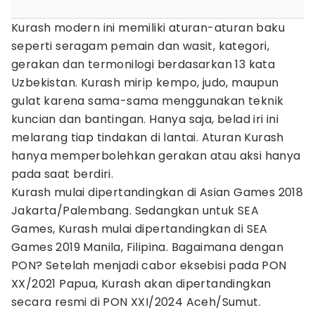
Kurash modern ini memiliki aturan-aturan baku
seperti seragam pemain dan wasit, kategori,
gerakan dan termonilogi berdasarkan 13 kata
Uzbekistan. Kurash mirip kempo, judo, maupun
gulat karena sama-sama menggunakan teknik
kuncian dan bantingan. Hanya saja, belad iri ini
melarang tiap tindakan di lantai. Aturan Kurash
hanya memperbolehkan gerakan atau aksi hanya
pada saat berdiri.
Kurash mulai dipertandingkan di Asian Games 2018
Jakarta/Palembang. Sedangkan untuk SEA
Games, Kurash mulai dipertandingkan di SEA
Games 2019 Manila, Filipina. Bagaimana dengan
PON? Setelah menjadi cabor eksebisi pada PON
XX/2021 Papua, Kurash akan dipertandingkan
secara resmi di PON XXI/2024 Aceh/Sumut.