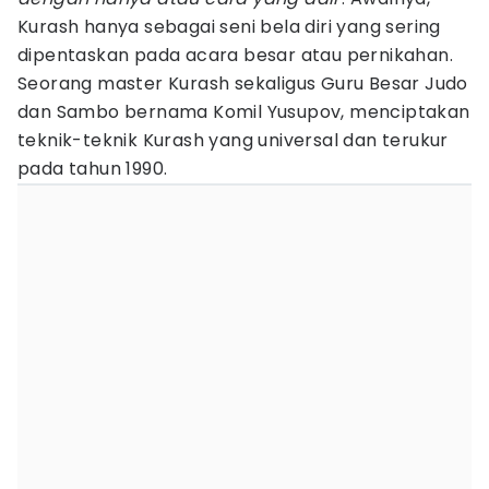
Kurash hanya sebagai seni bela diri yang sering
dipentaskan pada acara besar atau pernikahan.
Seorang master Kurash sekaligus Guru Besar Judo
dan Sambo bernama Komil Yusupov, menciptakan
teknik-teknik Kurash yang universal dan terukur
pada tahun 1990.