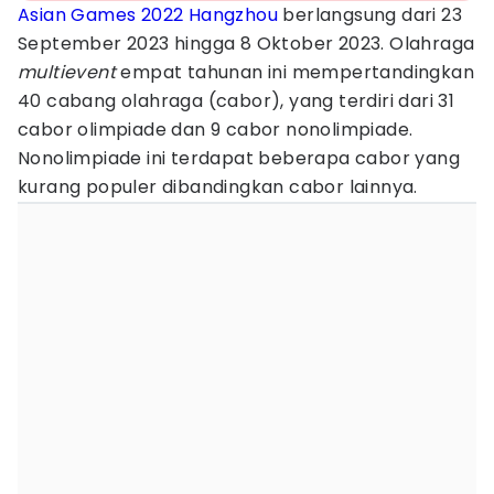
Asian Games 2022 Hangzhou
berlangsung dari 23
September 2023 hingga 8 Oktober 2023. Olahraga
multievent
empat tahunan ini mempertandingkan
40 cabang olahraga (cabor), yang terdiri dari 31
cabor olimpiade dan 9 cabor nonolimpiade.
Nonolimpiade ini terdapat beberapa cabor yang
kurang populer dibandingkan cabor lainnya.