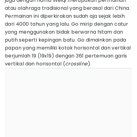
juga dengan nama Weiqi merupakan permainan
atau olahraga tradisional yang berasal dari China.
Permainan ini diperkirakan sudah aja sejak lebih
dari 4000 tahun yang lalu. Go mirip dengan catur
yang menggunakan bidak berwarna hitam dan
putih seperti kepingan batu. Go dimainkan pada
papan yang memiliki kotak horisontal dan vertikal
berjumlah 19 (19x19) dengan 361 pertemuan garis
vertikal dan horisontal (
crossline
).