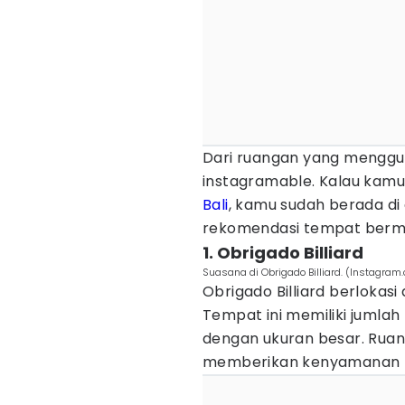
Dari ruangan yang menggu
instagramable. Kalau kamu
Bali
, kamu sudah berada di 
rekomendasi tempat bermain
1. Obrigado Billiard
Suasana di Obrigado Billiard. (Instagram.
Obrigado Billiard berlokas
Tempat ini memiliki jumlah
dengan ukuran besar. Ruan
memberikan kenyamanan k