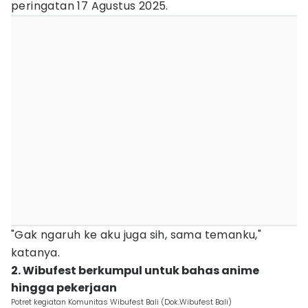
peringatan 17 Agustus 2025.
"Gak ngaruh ke aku juga sih, sama temanku,"
katanya.
2. Wibufest berkumpul untuk bahas anime
hingga pekerjaan
Potret kegiatan Komunitas Wibufest Bali (Dok.Wibufest Bali)