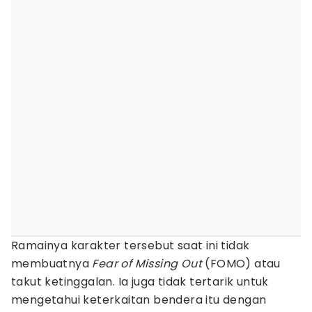
Ramainya karakter tersebut saat ini tidak
membuatnya
Fear of Missing Out
(FOMO) atau
takut ketinggalan. Ia juga tidak tertarik untuk
mengetahui keterkaitan bendera itu dengan