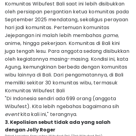
Komunitas Wibufest Bali saat ini lebih disibukkan
oleh persiapan pergantian ketua komunitas pada
September 2025 mendatang, sekaligus perayaan
hari jadi komunitas. Pertemuan komunitas
Jejepangan ini malah lebih membahas
game
,
anime, hingga pekerjaan. Komunitas di Bali kini
juga tengah lesu. Para anggota sedang disibukkan
oleh kegiatannya masing-masing. Kondisi ini, kata
Agung, kemungkinan berbeda dengan komunitas
wibu lainnya di Bali. Dari pengamatannya, di Bali
memiliki sekitar 30 komunitas wibu, termasuk
Komunitas Wibufest Bali
"Di Indonesia sendiri ada 699 orang (anggota
Wibufest). Kita lebih ngebahas bagaimana sih
event
kita kali ini," terangnya.
3. Kepolisian sebut tidak ada yang salah
dengan Jolly Roger