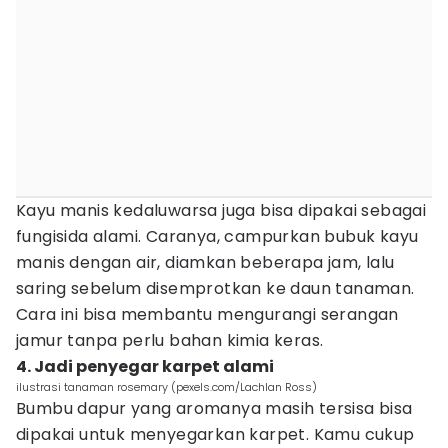
Kayu manis kedaluwarsa juga bisa dipakai sebagai
fungisida alami. Caranya, campurkan bubuk kayu
manis dengan air, diamkan beberapa jam, lalu
saring sebelum disemprotkan ke daun tanaman.
Cara ini bisa membantu mengurangi serangan
jamur tanpa perlu bahan kimia keras.
4. Jadi penyegar karpet alami
ilustrasi tanaman rosemary (pexels.com/Lachlan Ross)
Bumbu dapur yang aromanya masih tersisa bisa
dipakai untuk menyegarkan karpet. Kamu cukup