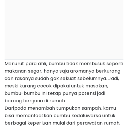
Menurut para ahli, bumbu tidak membusuk seperti
makanan segar, hanya saja aromanya berkurang
dan rasanya sudah gak sekuat sebelumnya. Jadi,
meski kurang cocok dipakai untuk masakan,
bumbu-bumbu ini tetap punya potensi jadi
barang berguna di rumah.
Daripada menambah tumpukan sampah, kamu
bisa memanfaatkan bumbu kedaluwarsa untuk
berbagai keperluan mulai dari perawatan rumah,