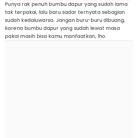
Punya rak penuh bumbu dapur yang sudah lama
tak terpakai, lalu baru sadar ternyata sebagian
sudah kedaluwarsa. Jangan buru-buru dibuang,
karena bumbu dapur yang sudah lewat masa
pakai masih bisa kamu manfaatkan, lho.