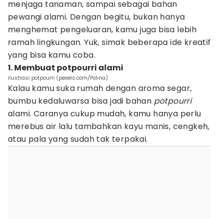
menjaga tanaman, sampai sebagai bahan
pewangi alami. Dengan begitu, bukan hanya
menghemat pengeluaran, kamu juga bisa lebih
ramah lingkungan. Yuk, simak beberapa ide kreatif
yang bisa kamu coba.
1. Membuat potpourri alami
ilustrasi potpourri (pexels.com/Polina)
Kalau kamu suka rumah dengan aroma segar,
bumbu kedaluwarsa bisa jadi bahan
potpourri
alami. Caranya cukup mudah, kamu hanya perlu
merebus air lalu tambahkan kayu manis, cengkeh,
atau pala yang sudah tak terpakai.