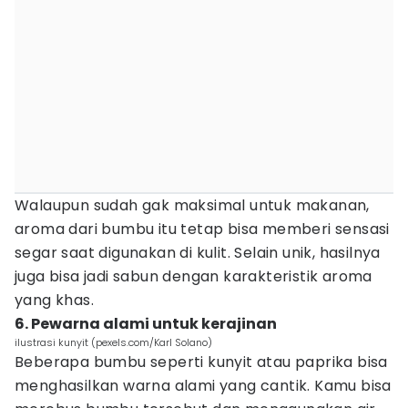
Walaupun sudah gak maksimal untuk makanan,
aroma dari bumbu itu tetap bisa memberi sensasi
segar saat digunakan di kulit. Selain unik, hasilnya
juga bisa jadi sabun dengan karakteristik aroma
yang khas.
6. Pewarna alami untuk kerajinan
ilustrasi kunyit (pexels.com/Karl Solano)
Beberapa bumbu seperti kunyit atau paprika bisa
menghasilkan warna alami yang cantik. Kamu bisa