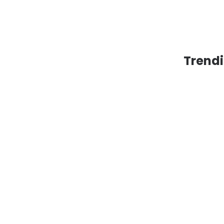
Trendi