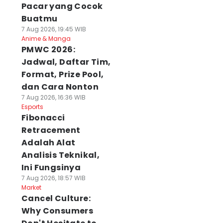
Pacar yang Cocok
Buatmu
7 Aug 2026, 19:45 WIB
Anime & Manga
PMWC 2026:
Jadwal, Daftar Tim,
Format, Prize Pool,
dan Cara Nonton
7 Aug 2026, 16:36 WIB
Esports
Fibonacci
Retracement
Adalah Alat
Analisis Teknikal,
Ini Fungsinya
7 Aug 2026, 18:57 WIB
Market
Cancel Culture:
Why Consumers