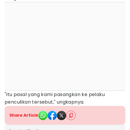
"Itu pasal yang kami pasangkan ke pelaku
penculikan tersebut," ungkapnya.
Share Article