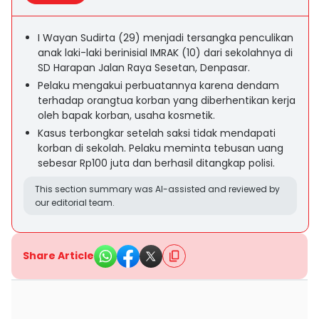
I Wayan Sudirta (29) menjadi tersangka penculikan
anak laki-laki berinisial IMRAK (10) dari sekolahnya di
SD Harapan Jalan Raya Sesetan, Denpasar.
Pelaku mengakui perbuatannya karena dendam
terhadap orangtua korban yang diberhentikan kerja
oleh bapak korban, usaha kosmetik.
Kasus terbongkar setelah saksi tidak mendapati
korban di sekolah. Pelaku meminta tebusan uang
sebesar Rp100 juta dan berhasil ditangkap polisi.
This section summary was AI-assisted and reviewed by
our editorial team.
Share Article