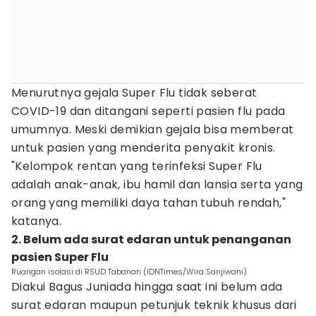
Menurutnya gejala Super Flu tidak seberat
COVID-19 dan ditangani seperti pasien flu pada
umumnya. Meski demikian gejala bisa memberat
untuk pasien yang menderita penyakit kronis.
"Kelompok rentan yang terinfeksi Super Flu
adalah anak-anak, ibu hamil dan lansia serta yang
orang yang memiliki daya tahan tubuh rendah,"
katanya.
2. Belum ada surat edaran untuk penanganan
pasien Super Flu
Ruangan isolasi di RSUD Tabanan (IDNTimes/Wira Sanjiwani)
Diakui Bagus Juniada hingga saat ini belum ada
surat edaran maupun petunjuk teknik khusus dari