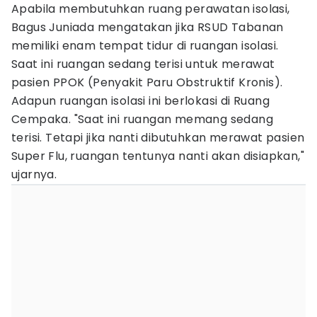
Apabila membutuhkan ruang perawatan isolasi,
Bagus Juniada mengatakan jika RSUD Tabanan
memiliki enam tempat tidur di ruangan isolasi.
Saat ini ruangan sedang terisi untuk merawat
pasien PPOK (Penyakit Paru Obstruktif Kronis).
Adapun ruangan isolasi ini berlokasi di Ruang
Cempaka. "Saat ini ruangan memang sedang
terisi. Tetapi jika nanti dibutuhkan merawat pasien
Super Flu, ruangan tentunya nanti akan disiapkan,"
ujarnya.