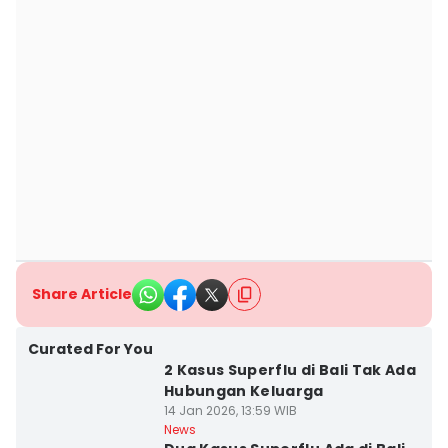
Share Article
Curated For You
2 Kasus Superflu di Bali Tak Ada
Hubungan Keluarga
14 Jan 2026, 13:59 WIB
News