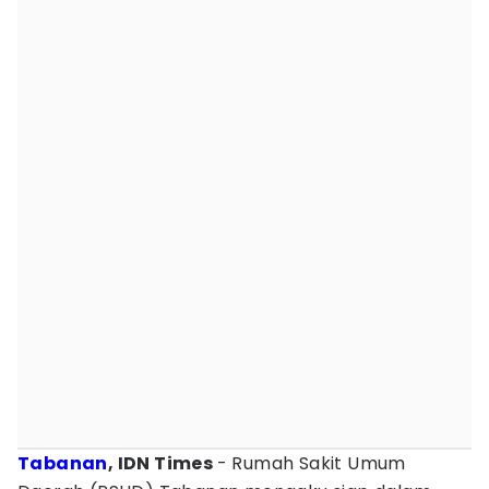
Tabanan
, IDN Times
- Rumah Sakit Umum