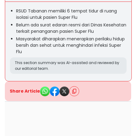
RSUD Tabanan memiliki 6 tempat tidur di ruang
isolasi untuk pasien Super Flu
Belum ada surat edaran resmi dari Dinas Kesehatan
terkait penanganan pasien Super Flu
Masyarakat diharapkan menerapkan perilaku hidup
bersih dan sehat untuk menghindari infeksi Super
Flu
This section summary was AI-assisted and reviewed by
our editorial team.
Share Article