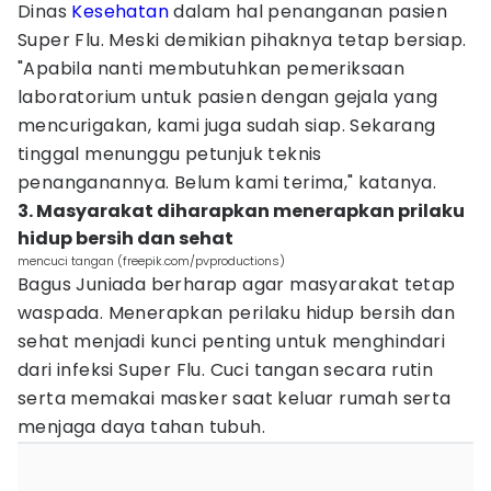
Dinas
Kesehatan
dalam hal penanganan pasien
Super Flu. Meski demikian pihaknya tetap bersiap.
"Apabila nanti membutuhkan pemeriksaan
laboratorium untuk pasien dengan gejala yang
mencurigakan, kami juga sudah siap. Sekarang
tinggal menunggu petunjuk teknis
penanganannya. Belum kami terima," katanya.
3. Masyarakat diharapkan menerapkan prilaku
hidup bersih dan sehat
mencuci tangan (freepik.com/pvproductions)
Bagus Juniada berharap agar masyarakat tetap
waspada. Menerapkan perilaku hidup bersih dan
sehat menjadi kunci penting untuk menghindari
dari infeksi Super Flu. Cuci tangan secara rutin
serta memakai masker saat keluar rumah serta
menjaga daya tahan tubuh.