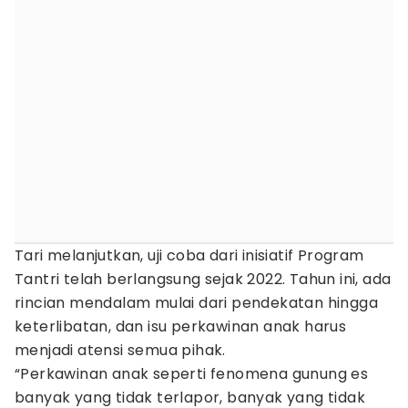
Tari melanjutkan, uji coba dari inisiatif Program
Tantri telah berlangsung sejak 2022. Tahun ini, ada
rincian mendalam mulai dari pendekatan hingga
keterlibatan, dan isu perkawinan anak harus
menjadi atensi semua pihak.
“Perkawinan anak seperti fenomena gunung es
banyak yang tidak terlapor, banyak yang tidak