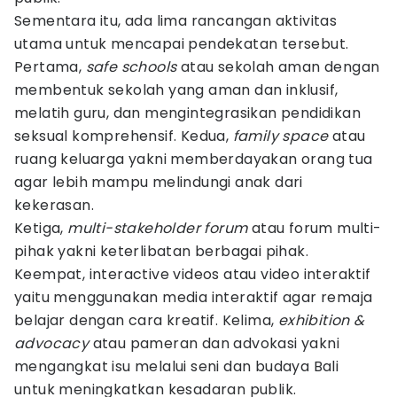
Sementara itu, ada lima rancangan aktivitas
utama untuk mencapai pendekatan tersebut.
Pertama,
safe schools
atau sekolah aman dengan
membentuk sekolah yang aman dan inklusif,
melatih guru, dan mengintegrasikan pendidikan
seksual komprehensif. Kedua,
family space
atau
ruang keluarga
yakni memberdayakan orang tua
agar lebih mampu melindungi anak dari
kekerasan.
Ketiga,
multi-stakeholder forum
atau forum multi-
pihak yakni keterlibatan berbagai pihak.
Keempat, interactive videos atau video interaktif
yaitu menggunakan media interaktif agar remaja
belajar dengan cara kreatif. Kelima,
exhibition &
advocacy
atau pameran dan advokasi yakni
mengangkat isu melalui seni dan budaya Bali
untuk meningkatkan kesadaran publik.