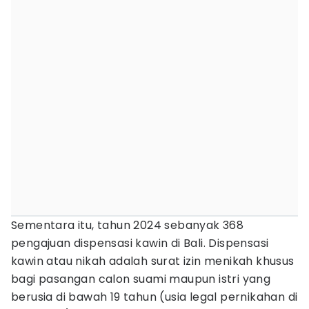
Sementara itu, tahun 2024 sebanyak 368
pengajuan dispensasi kawin di Bali. Dispensasi
kawin atau nikah adalah surat izin menikah khusus
bagi pasangan calon suami maupun istri yang
berusia di bawah 19 tahun (usia legal pernikahan di