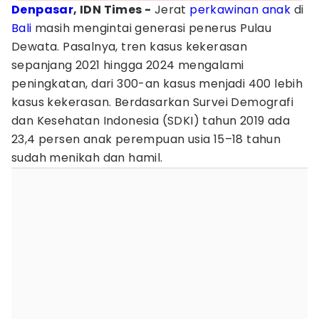
Denpasar
, IDN Times -
Jerat
perkawinan anak
di
Bali
masih mengintai generasi penerus Pulau
Dewata. Pasalnya, tren kasus kekerasan
sepanjang 2021 hingga 2024 mengalami
peningkatan, dari 300-an kasus menjadi 400 lebih
kasus kekerasan. Berdasarkan Survei Demografi
dan Kesehatan Indonesia (SDKI) tahun 2019 ada
23,4 persen anak perempuan usia 15–18 tahun
sudah menikah dan hamil.