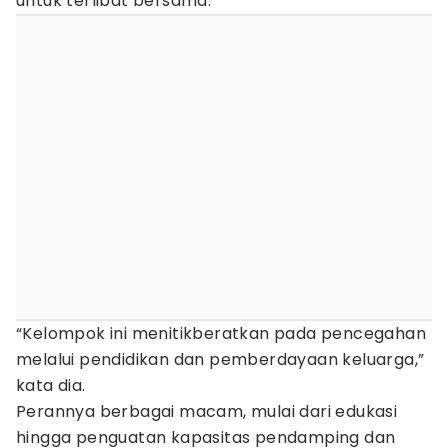
untuk terlibat bersama.
“Kelompok ini menitikberatkan pada pencegahan
melalui pendidikan dan pemberdayaan keluarga,”
kata dia.
Perannya berbagai macam, mulai dari edukasi
hingga penguatan kapasitas pendamping dan