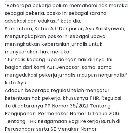
“Beberapa pekerja belum memahami hak mereka
sebagai pekerja, posko ini sebagai sarana
advokasi dan edukasi,” kata dia.
Sementara, Ketua AJI Denpasar, Ayu Sulistyowati,
mengungkapkan posko ini sebagai upaya
meningkatkan keberanian jurnalis untuk
menyuarakan hak mereka.
“Jurnalis kadang lupa dengan hak dirinya. Ini
bagian dari kami AJI Denpasar, sama-sama
mengedukasi pekerja jurnalis maupun nonjurnalis,”
kata Ayu.
Adapun beberapa regulasi telah mengatur
ketentuan hak pekerja, khususnya THR. Regulasi
itu di antaranya PP Nomor 36/2021 Tentang
Pengupahan; Permenaker Nomor 6 Tahun 2016
Tentang THR Keagamaan Bagi Pekerja/Buruh di
Perusahaan; serta SE Menaker Nomor