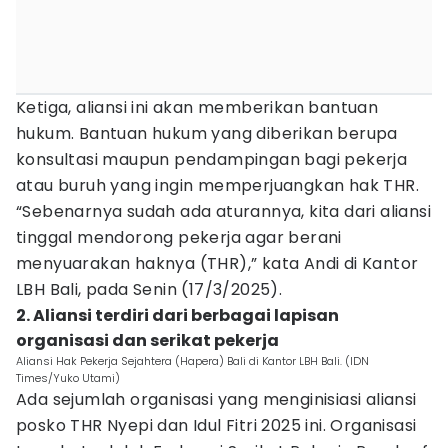
Ketiga, aliansi ini akan memberikan bantuan
hukum. Bantuan hukum yang diberikan berupa
konsultasi maupun pendampingan bagi pekerja
atau buruh yang ingin memperjuangkan hak THR.
“Sebenarnya sudah ada aturannya, kita dari aliansi
tinggal mendorong pekerja agar berani
menyuarakan haknya (THR),” kata Andi di Kantor
LBH Bali, pada Senin (17/3/2025).
2. Aliansi terdiri dari berbagai lapisan
organisasi dan serikat pekerja
Aliansi Hak Pekerja Sejahtera (Hapera) Bali di Kantor LBH Bali. (IDN
Times/Yuko Utami)
Ada sejumlah organisasi yang menginisiasi aliansi
posko THR Nyepi dan Idul Fitri 2025 ini. Organisasi