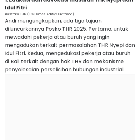
Idul Fitri
ilustrasi THR (IDN Times Aditya Pratama)
Andi mengungkapkan, ada tiga tujuan
diluncurkannya Posko THR 2025. Pertama, untuk
mewadahi pekerja atau buruh yang ingin
mengadukan terkait permasalahan THR Nyepi dan
Idul Fitri. Kedua, mengedukasi pekerja atau buruh
di Bali terkait dengan hak THR dan mekanisme
penyelesaian perselisihan hubungan industrial.