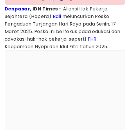
Denpasar
, IDN Times -
Aliansi Hak Pekerja
Sejahtera (Hapera)
Bali
meluncurkan Posko
Pengaduan Tunjangan Hari Raya pada Senin, 17
Maret 2025. Posko ini berfokus pada edukasi dan
advokasi hak-hak pekerja, seperti
THR
Keagamaan Nyepi dan Idul Fitri Tahun 2025.