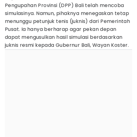
Pengupahan Provinsi (DPP) Bali telah mencoba
simulasinya. Namun, pihaknya menegaskan tetap
menunggu petunjuk tenis (juknis) dari Pemerintah
Pusat. Ia hanya berharap agar pekan depan
dapat mengusulkan hasil simulasi berdasarkan
juknis resmi kepada Gubernur Bali, Wayan Koster.