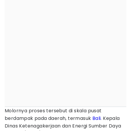
Molornya proses tersebut di skala pusat
berdampak pada daerah, termasuk
Bali
. Kepala
Dinas Ketenagakerjaan dan Energi Sumber Daya