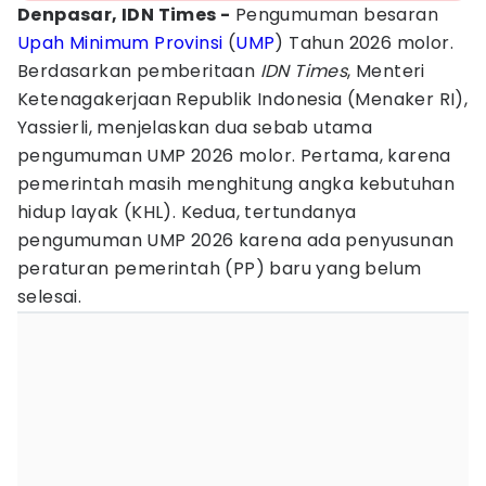
Denpasar, IDN Times -
Pengumuman besaran
Upah Minimum Provinsi
(
UMP
) Tahun 2026 molor.
Berdasarkan pemberitaan
IDN Times
, Menteri
Ketenagakerjaan Republik Indonesia (Menaker RI),
Yassierli, menjelaskan dua sebab utama
pengumuman UMP 2026 molor. Pertama, karena
pemerintah masih menghitung angka kebutuhan
hidup layak (KHL). Kedua, tertundanya
pengumuman UMP 2026 karena ada penyusunan
peraturan pemerintah (PP) baru yang belum
selesai.