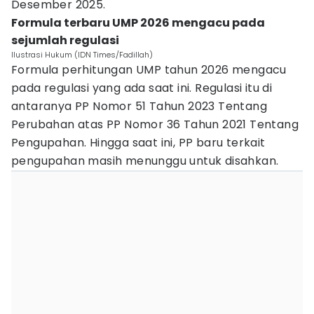
Desember 2025.
Formula terbaru UMP 2026 mengacu pada
sejumlah regulasi
Ilustrasi Hukum (IDN Times/Fadillah)
Formula perhitungan UMP tahun 2026 mengacu
pada regulasi yang ada saat ini. Regulasi itu di
antaranya PP Nomor 51 Tahun 2023 Tentang
Perubahan atas PP Nomor 36 Tahun 2021 Tentang
Pengupahan. Hingga saat ini, PP baru terkait
pengupahan masih menunggu untuk disahkan.