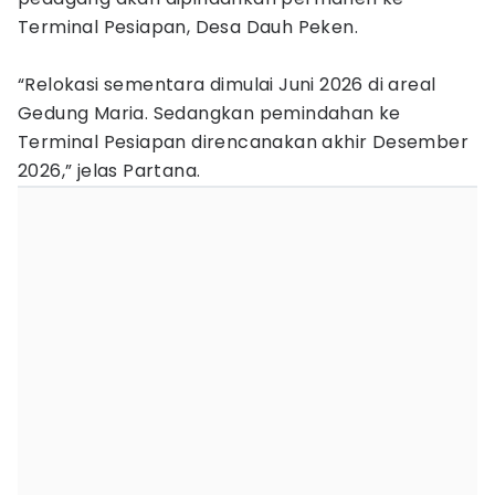
Terminal Pesiapan, Desa Dauh Peken.
“Relokasi sementara dimulai Juni 2026 di areal
Gedung Maria. Sedangkan pemindahan ke
Terminal Pesiapan direncanakan akhir Desember
2026,” jelas Partana.