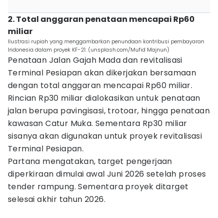
2. Total anggaran penataan mencapai Rp60
miliar
Ilustrasi rupiah yang menggambarkan penundaan kontribusi pembayaran
Indonesia dalam proyek KF-21. (unsplash.com/Mufid Majnun)
Penataan Jalan Gajah Mada dan revitalisasi
Terminal Pesiapan akan dikerjakan bersamaan
dengan total anggaran mencapai Rp60 miliar.
Rincian Rp30 miliar dialokasikan untuk penataan
jalan berupa pavingisasi, trotoar, hingga penataan
kawasan Catur Muka. Sementara Rp30 miliar
sisanya akan digunakan untuk proyek revitalisasi
Terminal Pesiapan.
Partana mengatakan, target pengerjaan
diperkiraan dimulai awal Juni 2026 setelah proses
tender rampung. Sementara proyek ditarget
selesai akhir tahun 2026.