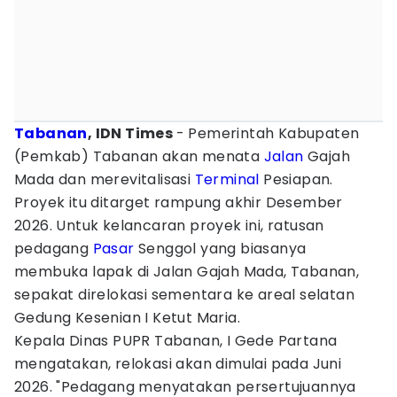
Tabanan
, IDN Times
- Pemerintah Kabupaten
(Pemkab) Tabanan akan menata
Jalan
Gajah
Mada dan merevitalisasi
Terminal
Pesiapan.
Proyek itu ditarget rampung akhir Desember
2026. Untuk kelancaran proyek ini, ratusan
pedagang
Pasar
Senggol yang biasanya
membuka lapak di Jalan Gajah Mada, Tabanan,
sepakat direlokasi sementara ke areal selatan
Gedung Kesenian I Ketut Maria.
Kepala Dinas PUPR Tabanan, I Gede Partana
mengatakan, relokasi akan dimulai pada Juni
2026. "Pedagang menyatakan persertujuannya