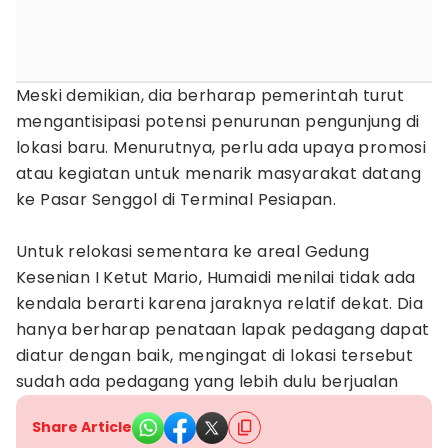
Meski demikian, dia berharap pemerintah turut
mengantisipasi potensi penurunan pengunjung di
lokasi baru. Menurutnya, perlu ada upaya promosi
atau kegiatan untuk menarik masyarakat datang
ke Pasar Senggol di Terminal Pesiapan.
Untuk relokasi sementara ke areal Gedung
Kesenian I Ketut Mario, Humaidi menilai tidak ada
kendala berarti karena jaraknya relatif dekat. Dia
hanya berharap penataan lapak pedagang dapat
diatur dengan baik, mengingat di lokasi tersebut
sudah ada pedagang yang lebih dulu berjualan
Share Article