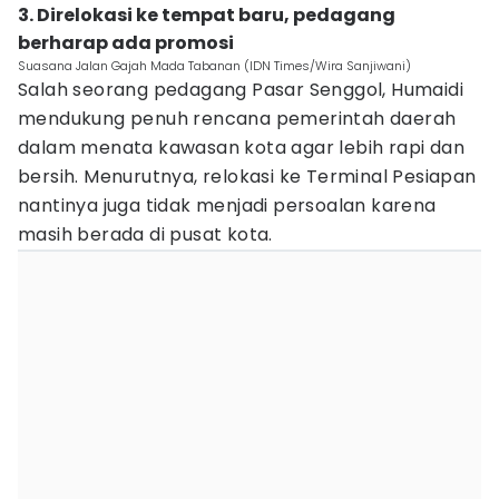
3. Direlokasi ke tempat baru, pedagang
berharap ada promosi
Suasana Jalan Gajah Mada Tabanan (IDN Times/Wira Sanjiwani)
Salah seorang pedagang Pasar Senggol, Humaidi
mendukung penuh rencana pemerintah daerah
dalam menata kawasan kota agar lebih rapi dan
bersih. Menurutnya, relokasi ke Terminal Pesiapan
nantinya juga tidak menjadi persoalan karena
masih berada di pusat kota.