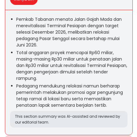
Pemkab Tabanan menata Jalan Gajah Mada dan
merevitalisasi Terminal Pesiapan dengan target
selesai Desember 2026, melibatkan relokasi
pedagang Pasar Senggol secara bertahap mulai
Juni 2026.
Total anggaran proyek mencapai Rp60 miliar,
masing-masing Rp30 miliar untuk penataan jalan
dan Rp30 miliar untuk revitalisasi Terminal Pesiapan,
dengan pengerjaan dimulai setelah tender
rampung.
Pedagang mendukung relokasi namun berharap
pemerintah melakukan promosi agar pengunjung
tetap ramai di lokasi baru serta memastikan
penataan lapak sementara berjalan tertib.
This section summary was AI-assisted and reviewed by
our editorial team.