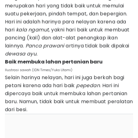
merupakan hari yang tidak baik untuk memulai
suatu pekerjaan, pindah tempat, dan bepergian.
Hari ini adalah harinya para nelayan karena ada
hari
kala ngamut
, yakni hari baik untuk membuat
pancing (kail) dan alat-alat penangkap ikan
lainnya.
Panca prawani
artinya tidak baik dipakai
dewasa ayu.
Baik membuka lahan pertanian baru
Ilustrasi sawah (IDN Times/Yuko Utami)
Selain harinya nelayan, hari ini juga berkah bagi
petani karena ada hari baik
pepedan
. Hari ini
dipercaya baik untuk membuka lahan pertanian
baru. Namun, tidak baik untuk membuat peralatan
dari besi.