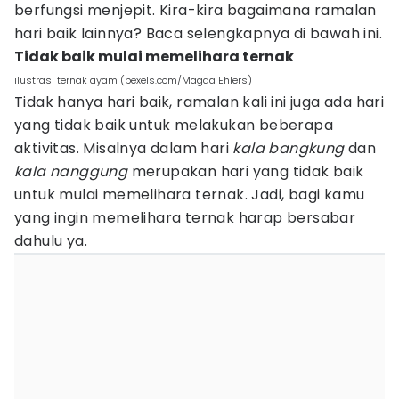
berfungsi menjepit. Kira-kira bagaimana ramalan
hari baik lainnya? Baca selengkapnya di bawah ini.
Tidak baik mulai memelihara ternak
ilustrasi ternak ayam (pexels.com/Magda Ehlers)
Tidak hanya hari baik, ramalan kali ini juga ada hari
yang tidak baik untuk melakukan beberapa
aktivitas. Misalnya dalam hari
kala bangkung
dan
kala nanggung
merupakan hari yang tidak baik
untuk mulai memelihara ternak. Jadi, bagi kamu
yang ingin memelihara ternak harap bersabar
dahulu ya.