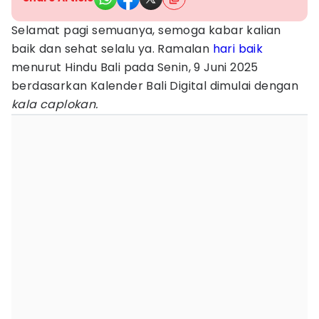
Selamat pagi semuanya, semoga kabar kalian
baik dan sehat selalu ya. Ramalan
hari baik
menurut Hindu Bali pada Senin, 9 Juni 2025
berdasarkan Kalender Bali Digital dimulai dengan
kala caplokan.