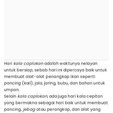
Hari
kala caplokan
adalah waktunya nelayan
untuk bersiap, sebab hari ini dipercaya baik untuk
membuat alat-alat penangkap ikan seperti
pancing (kail), jala, jaring, bubu, dan bahan untuk
umpan.
Selain
kala caplokan
, ada juga hari kala cepitan
yang bermakna sebagai hari baik untuk membuat
pancing,
jebag
atau perangkap, dan alat yang