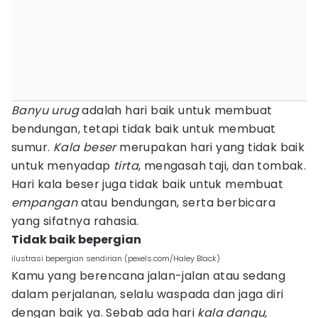
Banyu urug
adalah hari baik untuk membuat
bendungan, tetapi tidak baik untuk membuat
sumur.
Kala beser
merupakan hari yang tidak baik
untuk menyadap
tirta
, mengasah taji, dan tombak.
Hari kala beser juga tidak baik untuk membuat
empangan
atau bendungan, serta berbicara
yang sifatnya rahasia.
Tidak baik bepergian
ilustrasi bepergian sendirian (pexels.com/Haley Black)
Kamu yang berencana jalan-jalan atau sedang
dalam perjalanan, selalu waspada dan jaga diri
dengan baik ya. Sebab ada hari
kala dangu,