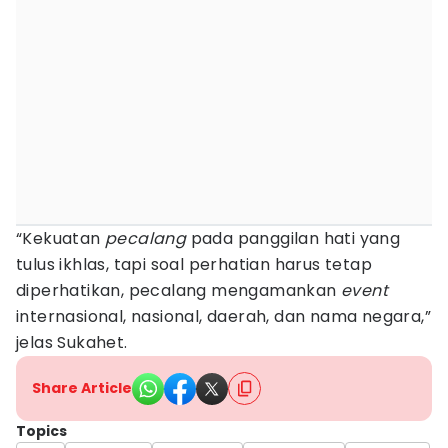
“Kekuatan
pecalang
pada panggilan hati yang
tulus ikhlas, tapi soal perhatian harus tetap
diperhatikan, pecalang mengamankan
event
internasional, nasional, daerah, dan nama negara,”
jelas Sukahet.
Share Article
Topics