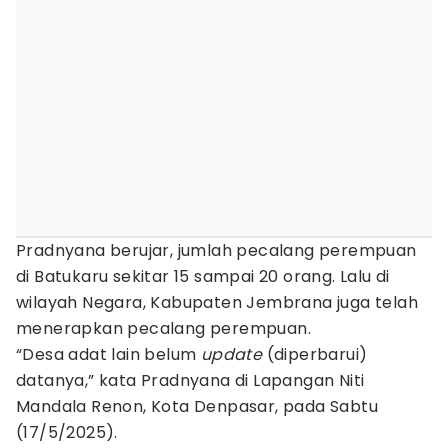
Pradnyana berujar, jumlah pecalang perempuan
di Batukaru sekitar 15 sampai 20 orang. Lalu di
wilayah Negara, Kabupaten Jembrana juga telah
menerapkan pecalang perempuan.
“Desa adat lain belum
update
(diperbarui)
datanya,” kata Pradnyana di Lapangan Niti
Mandala Renon, Kota Denpasar, pada Sabtu
(17/5/2025).