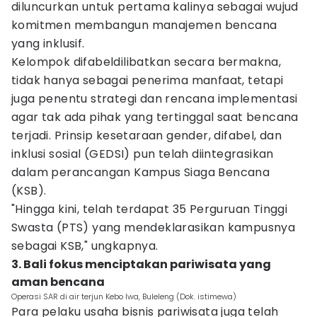
diluncurkan untuk pertama kalinya sebagai wujud
komitmen membangun manajemen bencana
yang inklusif.
Kelompok difabeldilibatkan secara bermakna,
tidak hanya sebagai penerima manfaat, tetapi
juga penentu strategi dan rencana implementasi
agar tak ada pihak yang tertinggal saat bencana
terjadi. Prinsip kesetaraan gender, difabel, dan
inklusi sosial (GEDSI) pun telah diintegrasikan
dalam perancangan Kampus Siaga Bencana
(KSB).
"Hingga kini, telah terdapat 35 Perguruan Tinggi
Swasta (PTS) yang mendeklarasikan kampusnya
sebagai KSB," ungkapnya.
3. Bali fokus menciptakan pariwisata yang
aman bencana
Operasi SAR di air terjun Kebo Iwa, Buleleng (Dok. istimewa)
Para pelaku usaha bisnis pariwisata juga telah