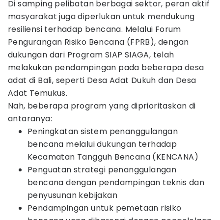
Di samping pelibatan berbagai sektor, peran aktif
masyarakat juga diperlukan untuk mendukung
resiliensi terhadap bencana. Melalui Forum
Pengurangan Risiko Bencana (FPRB), dengan
dukungan dari Program SIAP SIAGA, telah
melakukan pendampingan pada beberapa desa
adat di Bali, seperti Desa Adat Dukuh dan Desa
Adat Temukus.
Nah, beberapa program yang diprioritaskan di
antaranya:
Peningkatan sistem penanggulangan
bencana melalui dukungan terhadap
Kecamatan Tangguh Bencana (KENCANA)
Penguatan strategi penanggulangan
bencana dengan pendampingan teknis dan
penyusunan kebijakan
Pendampingan untuk pemetaan risiko