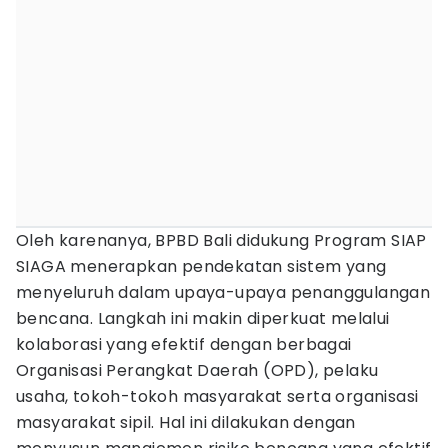
Oleh karenanya, BPBD Bali didukung Program SIAP
SIAGA menerapkan pendekatan sistem yang
menyeluruh dalam upaya-upaya penanggulangan
bencana. Langkah ini makin diperkuat melalui
kolaborasi yang efektif dengan berbagai
Organisasi Perangkat Daerah (OPD), pelaku
usaha, tokoh-tokoh masyarakat serta organisasi
masyarakat sipil. Hal ini dilakukan dengan