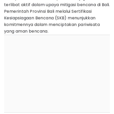
terlibat aktif dalam upaya mitigasi bencana di Bali.
Pemerintah Provinsi Bali melalui Sertifikasi
Kesiapsiagaan Bencana (SKB) menunjukkan
komitmennya dalam menciptakan pariwisata
yang aman bencana.