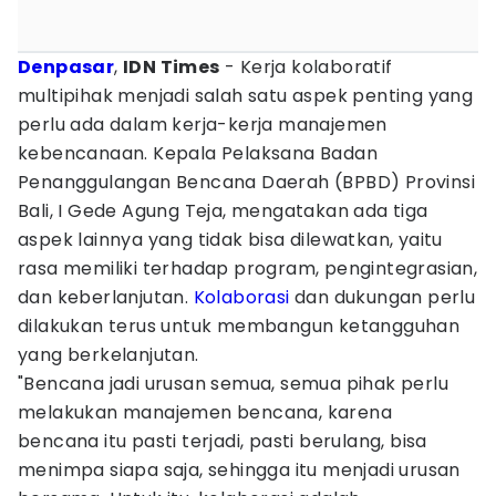
Denpasar
,
IDN Times
- Kerja kolaboratif
multipihak menjadi salah satu aspek penting yang
perlu ada dalam kerja-kerja manajemen
kebencanaan. Kepala Pelaksana Badan
Penanggulangan Bencana Daerah (BPBD) Provinsi
Bali, I Gede Agung Teja, mengatakan ada tiga
aspek lainnya yang tidak bisa dilewatkan, yaitu
rasa memiliki terhadap program, pengintegrasian,
dan keberlanjutan.
Kolaborasi
dan dukungan perlu
dilakukan terus untuk membangun ketangguhan
yang berkelanjutan.
"Bencana jadi urusan semua, semua pihak perlu
melakukan manajemen bencana, karena
bencana itu pasti terjadi, pasti berulang, bisa
menimpa siapa saja, sehingga itu menjadi urusan