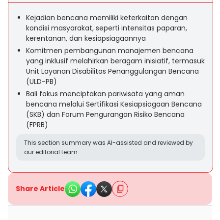
Kejadian bencana memiliki keterkaitan dengan
kondisi masyarakat, seperti intensitas paparan,
kerentanan, dan kesiapsiagaannya
Komitmen pembangunan manajemen bencana
yang inklusif melahirkan beragam inisiatif, termasuk
Unit Layanan Disabilitas Penanggulangan Bencana
(ULD-PB)
Bali fokus menciptakan pariwisata yang aman
bencana melalui Sertifikasi Kesiapsiagaan Bencana
(SKB) dan Forum Pengurangan Risiko Bencana
(FPRB)
This section summary was AI-assisted and reviewed by
our editorial team.
Share Article