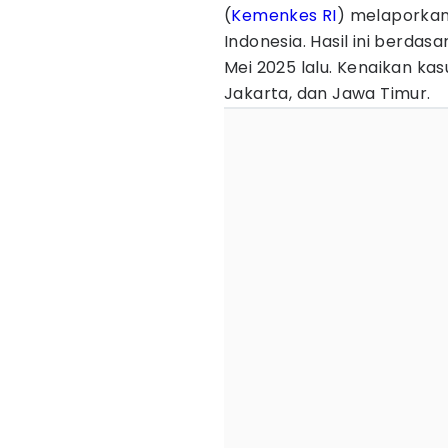
(
Kemenkes RI
) melaporkan 
Indonesia. Hasil ini berdas
Mei 2025 lalu. Kenaikan kas
Jakarta, dan Jawa Timur.