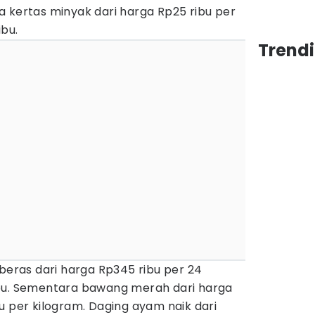
 kertas minyak dari harga Rp25 ribu per
bu.
Trendi
 beras dari harga Rp345 ribu per 24
bu. Sementara bawang merah dari harga
u per kilogram. Daging ayam naik dari