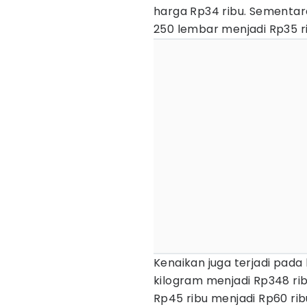
harga Rp34 ribu. Sementara
250 lembar menjadi Rp35 ri
Kenaikan juga terjadi pada
kilogram menjadi Rp348 ri
Rp45 ribu menjadi Rp60 rib