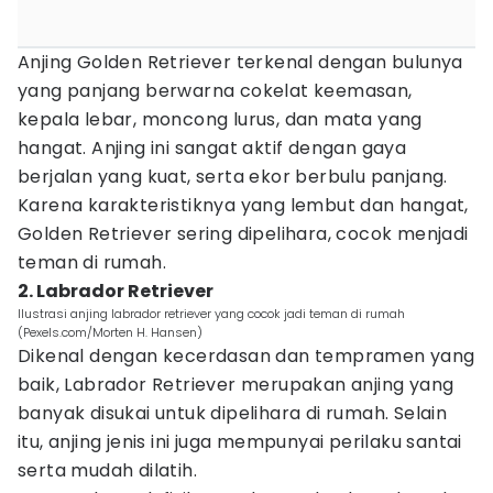
Anjing Golden Retriever terkenal dengan bulunya
yang panjang berwarna cokelat keemasan,
kepala lebar, moncong lurus, dan mata yang
hangat. Anjing ini sangat aktif dengan gaya
berjalan yang kuat, serta ekor berbulu panjang.
Karena karakteristiknya yang lembut dan hangat,
Golden Retriever sering dipelihara, cocok menjadi
teman di rumah.
2. Labrador Retriever
Ilustrasi anjing labrador retriever yang cocok jadi teman di rumah
(Pexels.com/Morten H. Hansen)
Dikenal dengan kecerdasan dan tempramen yang
baik, Labrador Retriever merupakan anjing yang
banyak disukai untuk dipelihara di rumah. Selain
itu, anjing jenis ini juga mempunyai perilaku santai
serta mudah dilatih.