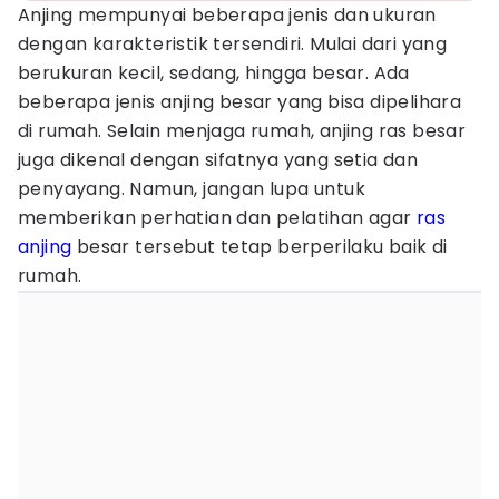
Anjing mempunyai beberapa jenis dan ukuran
dengan karakteristik tersendiri. Mulai dari yang
berukuran kecil, sedang, hingga besar. Ada
beberapa jenis anjing besar yang bisa dipelihara
di rumah. Selain menjaga rumah, anjing ras besar
juga dikenal dengan sifatnya yang setia dan
penyayang. Namun, jangan lupa untuk
memberikan perhatian dan pelatihan agar
ras
anjing
besar tersebut tetap berperilaku baik di
rumah.