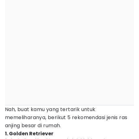
Nah, buat kamu yang tertarik untuk
memeliharanya, berikut 5 rekomendasi jenis ras
anjing besar di rumah.
1. Golden Retriever