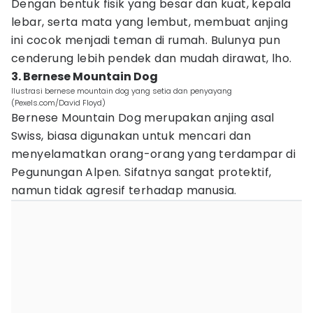
Dengan bentuk fisik yang besar dan kuat, kepala
lebar, serta mata yang lembut, membuat anjing
ini cocok menjadi teman di rumah. Bulunya pun
cenderung lebih pendek dan mudah dirawat, lho.
3. Bernese Mountain Dog
Ilustrasi bernese mountain dog yang setia dan penyayang
(Pexels.com/David Floyd)
Bernese Mountain Dog merupakan anjing asal
Swiss, biasa digunakan untuk mencari dan
menyelamatkan orang-orang yang terdampar di
Pegunungan Alpen. Sifatnya sangat protektif,
namun tidak agresif terhadap manusia.