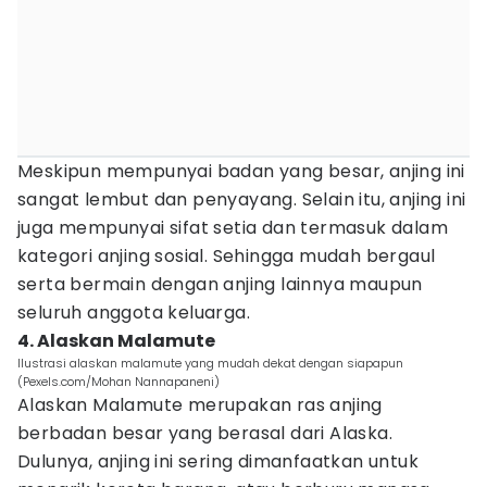
Meskipun mempunyai badan yang besar, anjing ini
sangat lembut dan penyayang. Selain itu, anjing ini
juga mempunyai sifat setia dan termasuk dalam
kategori anjing sosial. Sehingga mudah bergaul
serta bermain dengan anjing lainnya maupun
seluruh anggota keluarga.
4. Alaskan Malamute
Ilustrasi alaskan malamute yang mudah dekat dengan siapapun
(Pexels.com/Mohan Nannapaneni)
Alaskan Malamute merupakan ras anjing
berbadan besar yang berasal dari Alaska.
Dulunya, anjing ini sering dimanfaatkan untuk