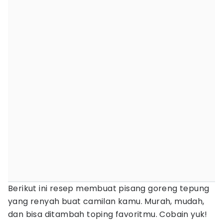
Berikut ini resep membuat pisang goreng tepung
yang renyah buat camilan kamu. Murah, mudah,
dan bisa ditambah toping favoritmu. Cobain yuk!