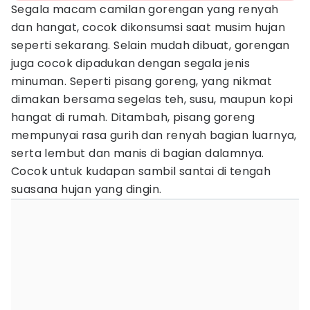
Segala macam camilan gorengan yang renyah
dan hangat, cocok dikonsumsi saat musim hujan
seperti sekarang. Selain mudah dibuat, gorengan
juga cocok dipadukan dengan segala jenis
minuman. Seperti pisang goreng, yang nikmat
dimakan bersama segelas teh, susu, maupun kopi
hangat di rumah. Ditambah, pisang goreng
mempunyai rasa gurih dan renyah bagian luarnya,
serta lembut dan manis di bagian dalamnya.
Cocok untuk kudapan sambil santai di tengah
suasana hujan yang dingin.