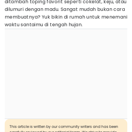
ditambah toping favorit seperti cokelat, keju, atau
dilumuri dengan madu. Sangat mudah bukan cara
membuatnya? Yuk bikin di rumah untuk menemani
waktu santaimu di tengah hujan.
This article is written by our community writers and has been